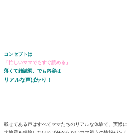
コンセプトは
「忙しいママでもすぐ読める」
薄くて雑誌調、でも内容は
リアルな声ばかり！
載せてある声はすべてママたちのリアルな体験で、実際に
大地震を経験しなければ分からないママ視点の情報がたく