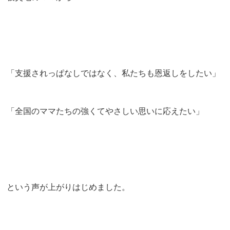
「支援されっぱなしではなく、私たちも恩返しをしたい」
「全国のママたちの強くてやさしい思いに応えたい」
という声が上がりはじめました。