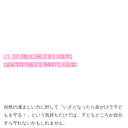
地震の多い日本に生きる私たちが
子どもたちにできることは何だろう
自然の凄まじい力に対して「いざとなったら命がけで子ど
もを守る！」という気持ちだけでは、子どもどころか自分
すら守れないかもしれません。