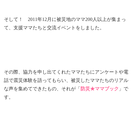
そして！ 2011年12月に被災地のママ200人以上が集まっ
て、支援ママたちと交流イベントをしました。
その際、協力を申し出てくれたママたちにアンケートや電
話で震災体験を語ってもらい、被災したママたちのリアル
な声を集めてできたもの、それが「
防災★ママブック
」で
す。