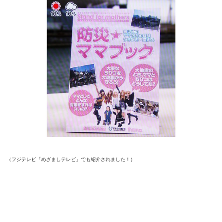
（フジテレビ「めざましテレビ」でも紹介されました！）