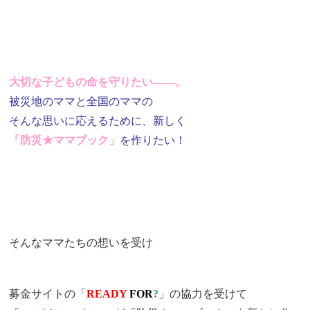
大切な子どもの命を守りたい――。
被災地のママと全国のママの
そんな思いに応えるために、新しく
「防災★ママブック」
を作りたい！
そんなママたちの想いを受け
募金サイトの「
READY
FOR
?
」の協力を受けて