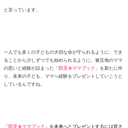
と言っています。
一人でも多くの子どもの大切な命が守られるように、でき
ることから少しずつでも始められるように。被災地のママ
の思いと経験が詰まった「
防災★ママブック
」を新たに作
り、未来の子ども、ママへ経験をプレゼントしていこうと
しているんですね。
「
防災★ママブック
」を未来へとプレゼントするには皆さ