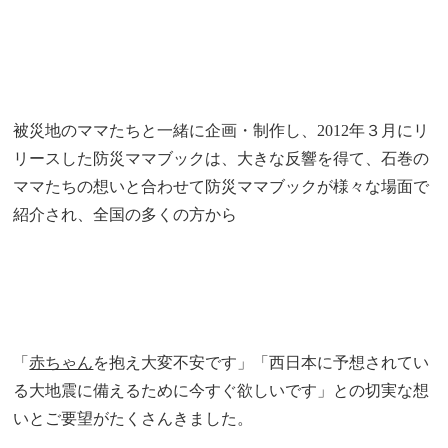
被災地のママたちと一緒に企画・制作し、2012年３月にリ
リースした防災ママブックは、大きな反響を得て、石巻の
ママたちの想いと合わせて防災ママブックが様々な場面で
紹介され、全国の多くの方から
「
赤ちゃん
を抱え大変不安です」「西日本に予想されてい
る大地震に備えるために今すぐ欲しいです」との切実な想
いとご要望がたくさんきました。