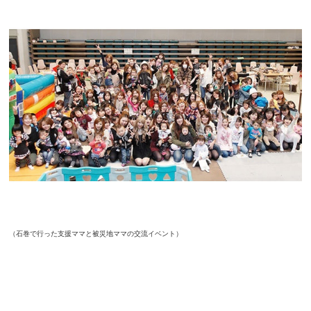
（石巻で行った支援ママと被災地ママの交流イベント）