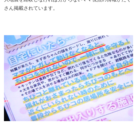
さん掲載されています。