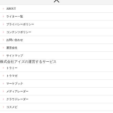
ABOUT
ライター一覧
プライバシーポリシー
コンテンツポリシー
お問い合わせ
運営会社
サイトマップ
株式会社アイズの運営するサービス
トラミー
トラマガ
マーケブック
メディアレーダー
クラウドレーダー
コスメビ