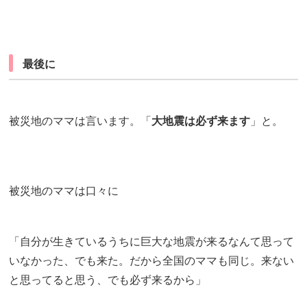
最後に
被災地のママは言います。「
大地震は必ず来ます
」と。
被災地のママは口々に
「自分が生きているうちに巨大な地震が来るなんて思って
いなかった、でも来た。だから全国のママも同じ。来ない
と思ってると思う、でも必ず来るから」