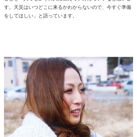
す。天災はいつどこに来るかわからないので、今すぐ準備
をしてほしい」と語っています。