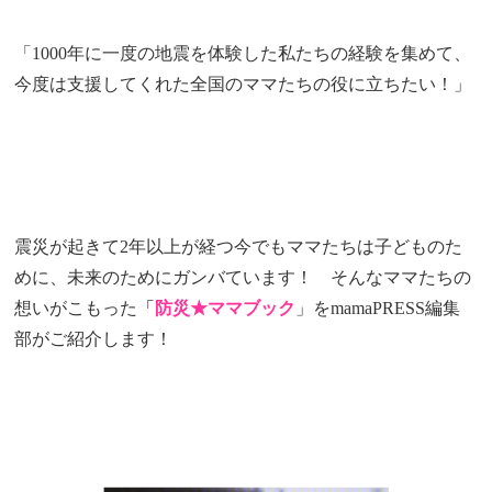
「1000年に一度の地震を体験した私たちの経験を集めて、
今度は支援してくれた全国のママたちの役に立ちたい！」
震災が起きて2年以上が経つ今でもママたちは子どものた
めに、未来のためにガンバています！ そんなママたちの
想いがこもった
「
防災★ママブック
」をmamaPRESS編集
部がご紹介します！