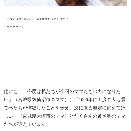
（石巻の浅野美穂さん。震災後新たな命を授かり、
２児のママに）
他にも、「今度は私たちが全国のママたちの力になりた
い」（宮城県気仙沼市のママ）、「1000年に１度の大地震
で私たちが体験したことを伝え、次に来る地震に備えてほ
しい」（宮城県大崎市のママ）とたくさんの被災地のママ
たちが訴えています。