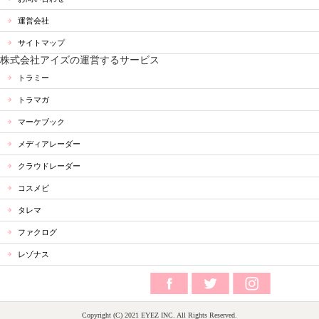
運営会社
サイトマップ
株式会社アイズの運営するサービス
トラミー
トラマガ
マーケブック
メディアレーダー
クラウドレーダー
コスメビ
タレマ
ファクログ
レゾナス
Copyright (C) 2021 EYEZ INC. All Rights Reserved.