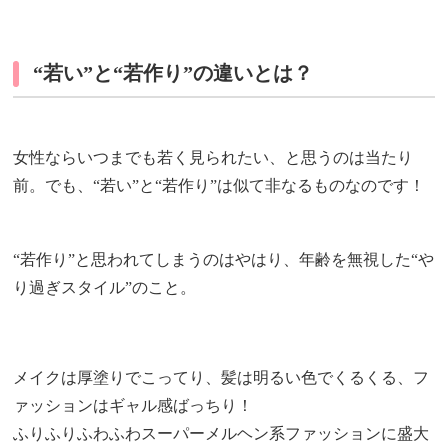
“若い”と“若作り”の違いとは？
女性ならいつまでも若く見られたい、と思うのは当たり
前。でも、“若い”と“若作り”は似て非なるものなのです！
“若作り”と思われてしまうのはやはり、年齢を無視した“や
り過ぎスタイル”のこと。
メイクは厚塗りでこってり、髪は明るい色でくるくる、フ
ァッションはギャル感ばっちり！
ふりふりふわふわスーパーメルヘン系ファッションに盛大