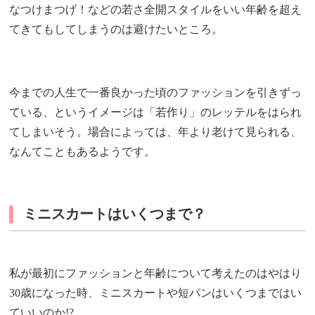
なつけまつげ！などの若さ全開スタイルをいい年齢を超え
てきてもしてしまうのは避けたいところ。
今までの人生で一番良かった頃のファッションを引きずっ
ている、というイメージは「若作り」のレッテルをはられ
てしまいそう。場合によっては、年より老けて見られる、
なんてこともあるようです。
ミニスカートはいくつまで？
私が最初にファッションと年齢について考えたのはやはり
30歳になった時、ミニスカートや短パンはいくつまではい
ていいのか!?