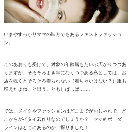
いまやすっかりママの味方でもあるファストファッショ
ン。
このあおりも受けて、対象の年齢層もだいぶ広がりつつあ
りますが、そろそろよき年になりつつある私としては、お
店を覗くとそろそろ着られない（着ちゃいけない？）服も
増えたよね、と思うこともしばしば……。
では、メイクやファッションはどこまでが
おしゃれ
で、ど
こからがイタイ若作りなのでしょうか？ ママ的ボーダー
ラインはどこにあるのか、探りました！