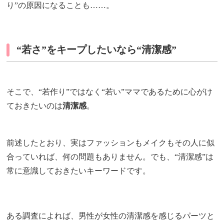
り”の原因になることも……。
“若さ”をキープしたいなら“清潔感”
そこで、“若作り”ではなく“若い”ママであるために心がけ
ておきたいのは
清潔感
。
前述したとおり、実はファッションもメイクもその人に似
合っていれば、何の問題もありません。でも、“清潔感”は
常に意識しておきたいキーワードです。
ある調査によれば、男性が女性の清潔感を感じるパーツと