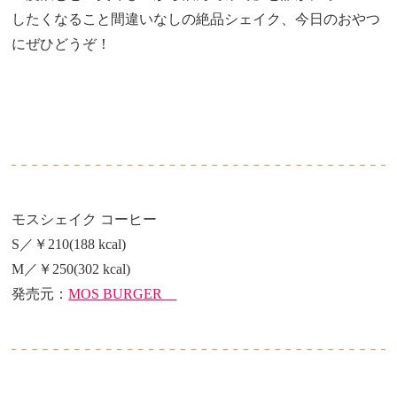
したくなること間違いなしの絶品シェイク、今日のおやつ
にぜひどうぞ！
モスシェイク コーヒー
S／￥210(188 kcal)
M／￥250(302 kcal)
発売元：
MOS BURGER