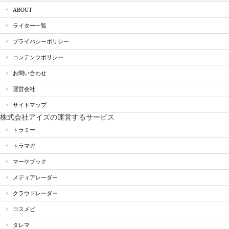
ABOUT
ライター一覧
プライバシーポリシー
コンテンツポリシー
お問い合わせ
運営会社
サイトマップ
株式会社アイズの運営するサービス
トラミー
トラマガ
マーケブック
メディアレーダー
クラウドレーダー
コスメビ
タレマ