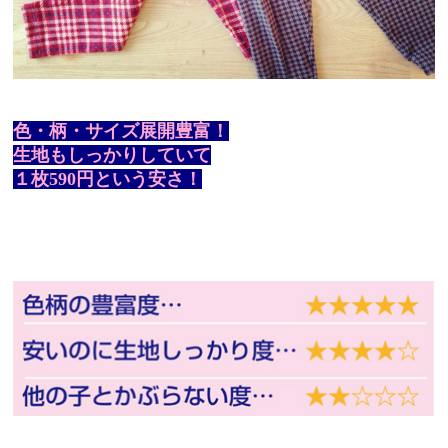
色・柄・サイズ展開豊富！
生地もしっかりしていて
１枚590円という安さ！