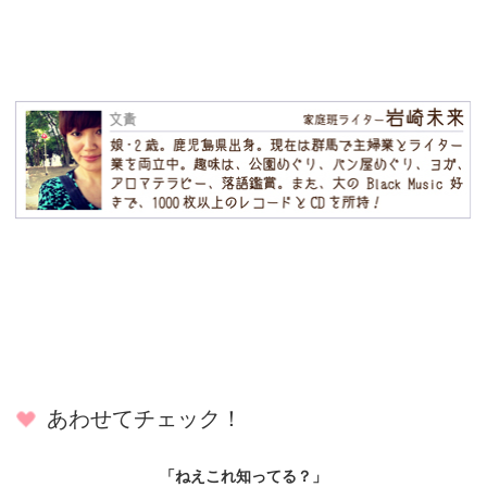
あわせてチェック！
「ねえこれ知ってる？」