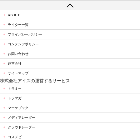
ABOUT
ライター一覧
プライバシーポリシー
コンテンツポリシー
お問い合わせ
運営会社
サイトマップ
株式会社アイズの運営するサービス
トラミー
トラマガ
マーケブック
メディアレーダー
クラウドレーダー
コスメビ