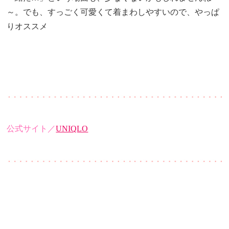
～。でも、すっごく可愛くて着まわしやすいので、やっぱ
りオススメ
公式サイト／
UNIQLO