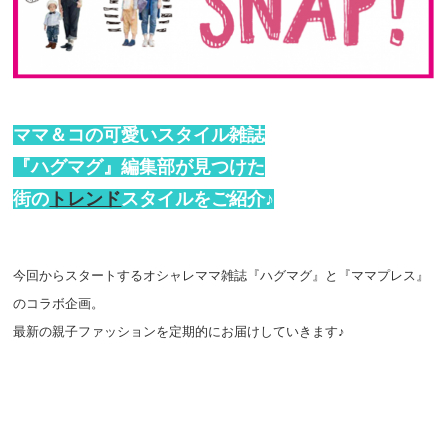
ママ＆コの可愛いスタイル雑誌
『ハグマグ』編集部が見つけた
街の
トレンド
スタイルをご紹介♪
今回からスタートするオシャレママ雑誌『ハグマグ』と『ママプレス』
のコラボ企画。
最新の親子ファッションを定期的にお届けしていきます♪