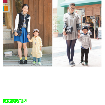
スナップ解説