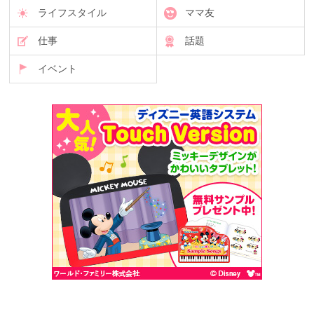
ライフスタイル
ママ友
仕事
話題
イベント