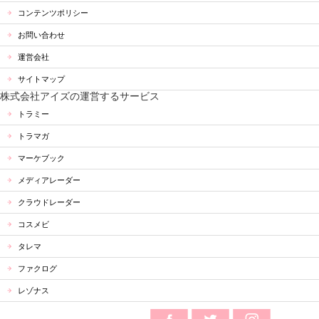
コンテンツポリシー
お問い合わせ
運営会社
サイトマップ
株式会社アイズの運営するサービス
トラミー
トラマガ
マーケブック
メディアレーダー
クラウドレーダー
コスメビ
タレマ
ファクログ
レゾナス