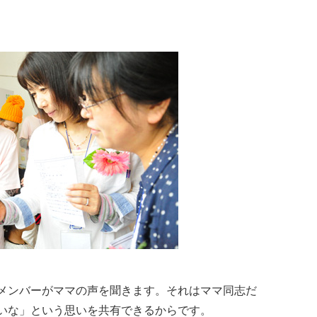
rs仙台」のメンバーがママの声を聞きます。それはママ同志だ
いな」という思いを共有できるからです。