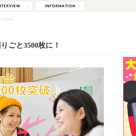
3500枚に！
ごと3500枚に！