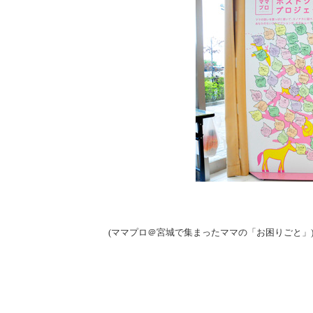
(ママプロ＠宮城で集まったママの「お困りごと」