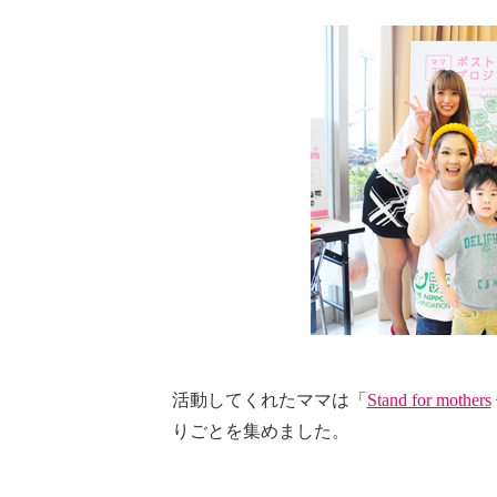
活動してくれたママは「
Stand for mothers
りごとを集めました。