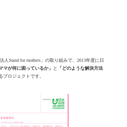
nd for mothers」の取り組みで、2013年度に日
ママが何に困っているか」
と
「どのような解決方法
るプロジェクトです。