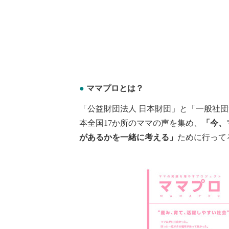
●
ママプロとは？
「公益財団法人 日本財団」と「一般社団法人Sta
本全国17か所のママの声を集め、
「今、
があるかを一緒に考える」
ために行って