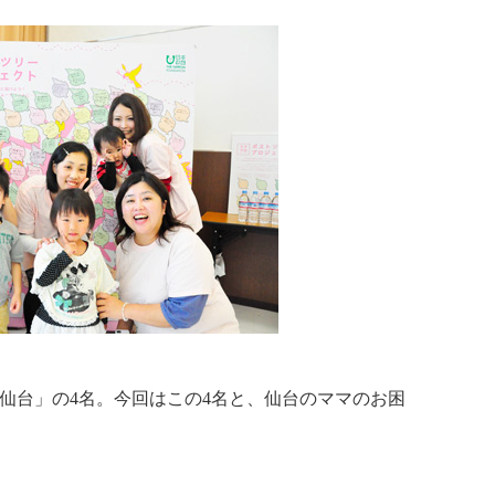
仙台」の4名。今回はこの4名と、仙台のママのお困