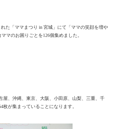
れた「ママまつり in 宮城」にて「ママの笑顔を増や
台ママのお困りごとを126個集めました。
古屋、沖縄、東京、大阪、小田原、山梨、三重、千
54枚が集まっていることになります。