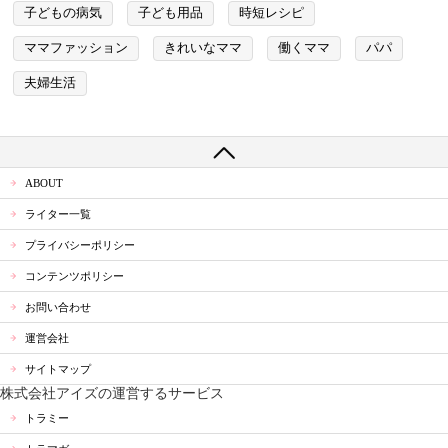
子どもの病気
子ども用品
時短レシピ
ママファッション
きれいなママ
働くママ
パパ
夫婦生活
ABOUT
ライター一覧
プライバシーポリシー
コンテンツポリシー
お問い合わせ
運営会社
サイトマップ
株式会社アイズの運営するサービス
トラミー