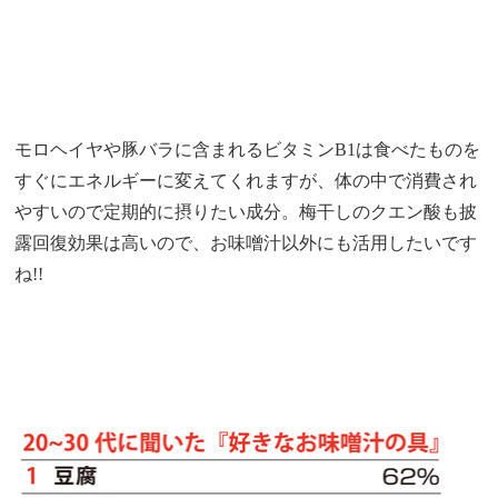
モロヘイヤや豚バラに含まれるビタミンB1は食べたものを
すぐにエネルギーに変えてくれますが、体の中で消費され
やすいので定期的に摂りたい成分。梅干しのクエン酸も披
露回復効果は高いので、お味噌汁以外にも活用したいです
ね!!