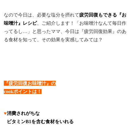
なので今日は、必要な
塩分を摂れて
疲労回復もできる『お
味噌汁』レシピ
、ご紹介します！「お味噌汁なんて毎日作
ってるし…」と思ったママ、今日は『疲労回復効果』のあ
る食材を知って、その効果を実感してみては？
『疲労回復お味噌汁』の
cookポイントは！
♥
消費されがちな
♥
ビタミンB1を含む食材をいれる