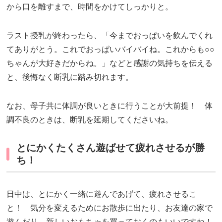
から口を離すまで、時間をかけてしっかりと。
ラスト授乳が終わったら、「今までおっぱいを飲んでくれ
てありがとう。これでおっぱいバイバイね。これからも○○
ちゃんが大好きだからね。」などと感謝の気持ちを伝える
と、後悔なく断乳に踏み切れます。
なお、母子共に体調が良いときに行うことが大前提！ 体
調不良のときは、断乳を延期してくださいね。
とにかくたくさん遊ばせて疲れさせるが勝
ち！
日中は、とにかく一緒に遊んであげて、疲れさせるこ
と！ 気分を変えるためにお散歩に出たり、お友達の家で
遊んだり。新しい
おもちゃ
を買っておくのもいいですね！