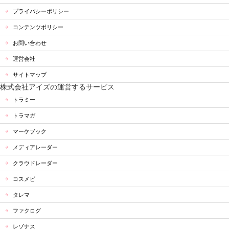
プライバシーポリシー
コンテンツポリシー
お問い合わせ
運営会社
サイトマップ
株式会社アイズの運営するサービス
トラミー
トラマガ
マーケブック
メディアレーダー
クラウドレーダー
コスメビ
タレマ
ファクログ
レゾナス