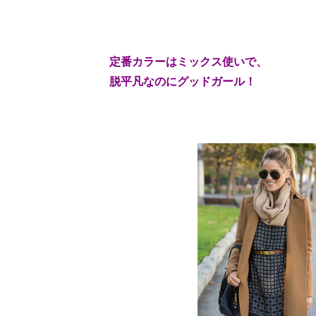
定番カラーはミックス使いで、
脱平凡なのにグッドガール！