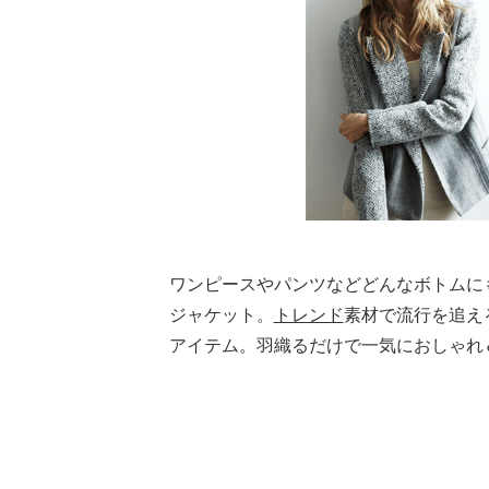
ワンピースやパンツなどどんなボトムに
ジャケット。
トレンド
素材で流行を追え
アイテム。羽織るだけで一気におしゃれ