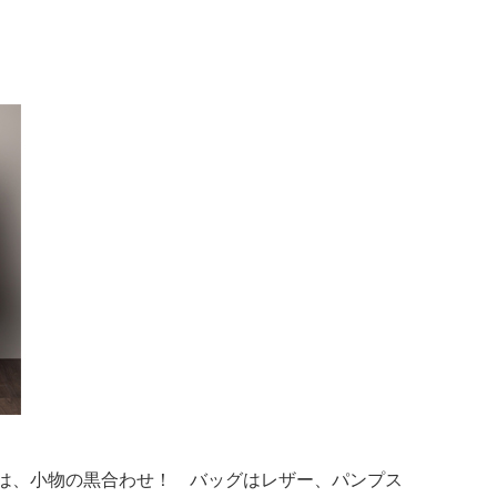
は、小物の黒合わせ！ バッグはレザー、パンプス