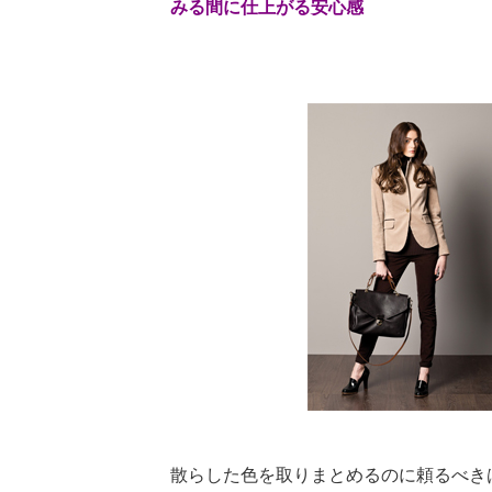
みる間に仕上がる安心感
散らした色を取りまとめるのに頼るべき