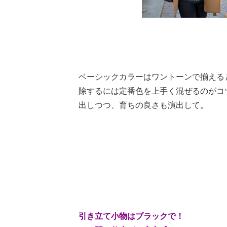
ベーシックカラーはワントーンで揃える
除するには定番色を上手く混ぜるのがコ
出しつつ、育ちの良さも演出して。
引き立て小物はブラックで！