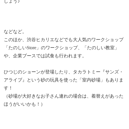
しょう♪
などなど。
このほか、渋谷ヒカリエなどでも大人気のワークショップ
「たのしいStore」のワークショップ、「たのしい教室」
や、企業ブースでは試食も行われます。
ひつじのショーンが登場したり、タカラトミー『サンズ・
アライブ』という砂の玩具を使った「室内砂場」もありま
す！
（砂場が大好きなお子さん連れの場合は、着替えがあった
ほうがいいかも！）