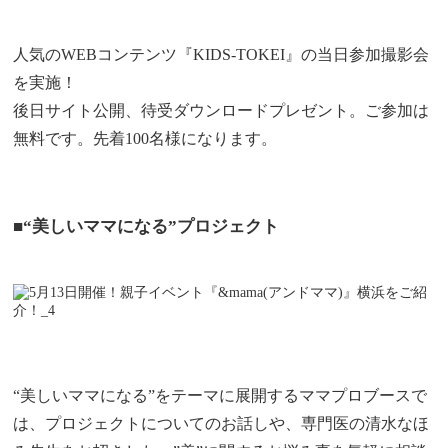
人気のWEBコンテンツ『KIDS-TOKEI』の当日参加撮影会
を実施！
後日サイト公開、待受ダウンロードプレゼント。ご参加は
無料です。先着100名様になります。
■“美しいママになる”プロジェクト
“美しいママになる”をテーマに展開するママプロブースで
は、プロジェクトについてのお話しや、専門医の清水なほ