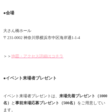
●会場
大さん橋ホール
〒231-0002 神奈川県横浜市中区海岸通1-1-4
＞＞
地図・アクセス詳細はコチラ
●イベント来場者プレゼント
イベント来場者プレゼントは、
来場先着プレゼント（1000
名）
と
事前来場応募プレゼント（500名）
をご用意してい
ます。