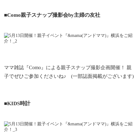
■Como親子スナップ撮影会by主婦の友社
ママ雑誌『Como』による親子スナップ撮影企画開催！ 親
子でぜひご参加くださいね♪ (一部誌面掲載がございます)
■KIDS時計