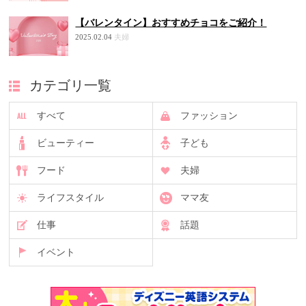
【バレンタイン】おすすめチョコをご紹介！
2025.02.04
夫婦
カテゴリ一覧
すべて
ファッション
ビューティー
子ども
フード
夫婦
ライフスタイル
ママ友
仕事
話題
イベント