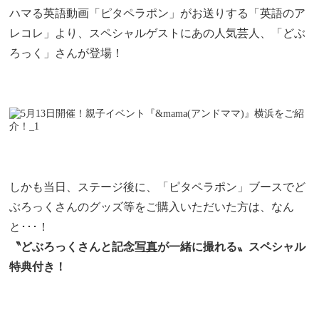
ハマる英語動画「ピタペラポン」がお送りする「英語のア
レコレ」より、スペシャルゲストにあの人気芸人、「どぶ
ろっく」さんが登場！
しかも当日、ステージ後に、「ピタペラポン」ブースでど
ぶろっくさんのグッズ等をご購入いただいた方は、なん
と･･･！
〝どぶろっくさんと記念
写真
が一緒に撮れる〟スペシャル
特典付き！