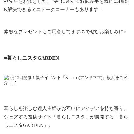
み先生をお招きした、”美”に関するお悩み事を気軽に相談
&解決できるミニトークコーナーもあります！
素敵なプレゼントもご用意してますのでぜひお楽しみに♪
■暮らしニスタGARDEN
暮らしを楽しむ達人主婦がお互いにアイデアを持ち寄り、
シェアする投稿サイト「暮らしニスタ」が展開する「暮ら
しニスタGARDEN」。