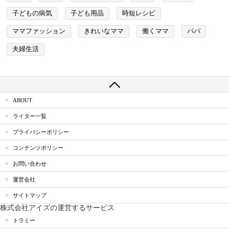
子どもの病気
子ども用品
時短レシピ
ママファッション
きれいなママ
働くママ
パパ
夫婦生活
ABOUT
ライター一覧
プライバシーポリシー
コンテンツポリシー
お問い合わせ
運営会社
サイトマップ
株式会社アイズの運営するサービス
トラミー