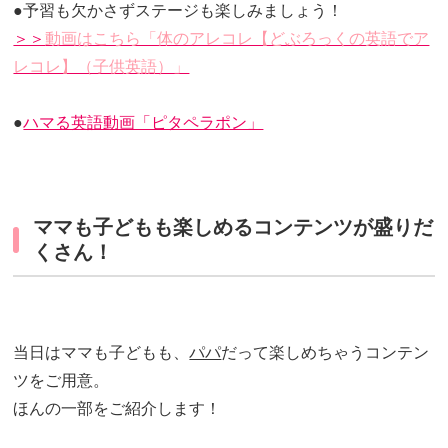
●予習も欠かさずステージも楽しみましょう！
＞＞
動画はこちら「体のアレコレ【どぶろっくの英語でア
レコレ】（子供英語）」
●
ハマる英語動画「ピタペラポン」
ママも子どもも楽しめるコンテンツが盛りだ
くさん！
当日はママも子どもも、
パパ
だって楽しめちゃうコンテン
ツをご用意。
ほんの一部をご紹介します！