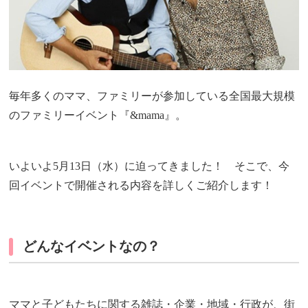
毎年多くのママ、ファミリーが参加している全国最大規模
のファミリーイベント『&mama』。
いよいよ5月13日（水）に迫ってきました！ そこで、今
回イベントで開催される内容を詳しくご紹介します！
どんなイベントなの？
ママと子どもたちに関する雑誌・企業・地域・行政が、街