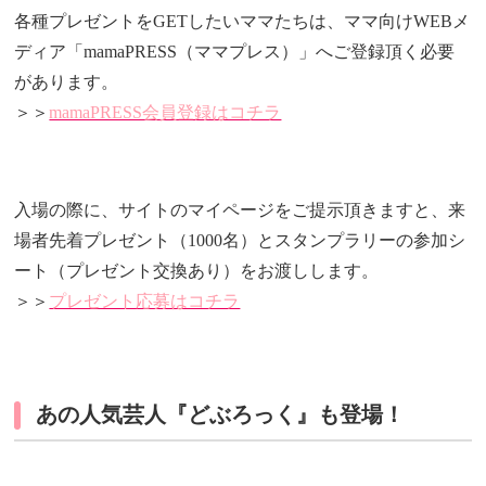
各種プレゼントをGETしたいママたちは、ママ向けWEBメ
ディア「mamaPRESS（ママプレス）」へご登録頂く必要
があります。
＞＞
mamaPRESS会員登録はコチラ
入場の際に、サイトのマイページをご提示頂きますと、来
場者先着プレゼント（1000名）とスタンプラリーの参加シ
ート（プレゼント交換あり）をお渡しします。
＞＞
プレゼント応募はコチラ
あの人気芸人『どぶろっく』も登場！