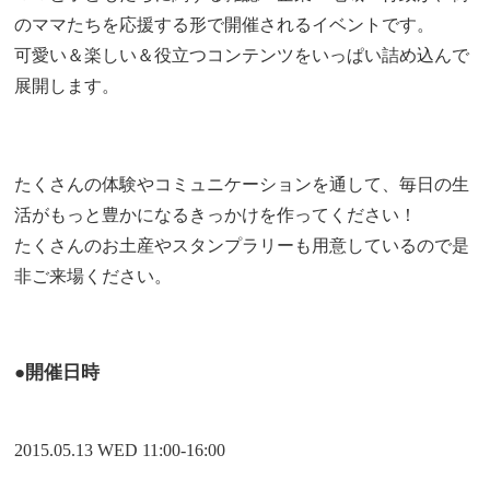
のママたちを応援する形で開催されるイベントです。
可愛い＆楽しい＆役立つコンテンツをいっぱい詰め込んで
展開します。
たくさんの体験やコミュニケーションを通して、毎日の生
活がもっと豊かになるきっかけを作ってください！
たくさんのお土産やスタンプラリーも用意しているので是
非ご来場ください。
●開催日時
2015.05.13 WED 11:00-16:00