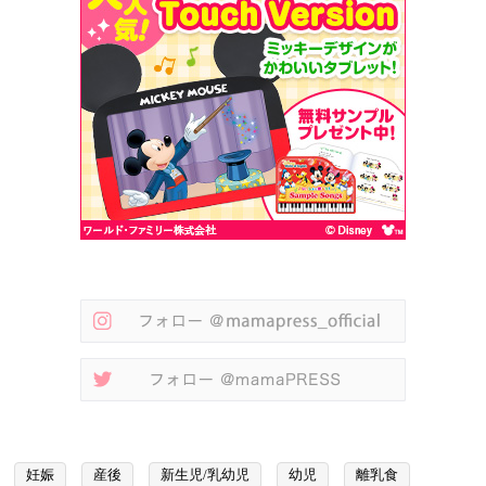
妊娠
産後
新生児/乳幼児
幼児
離乳食