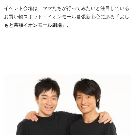
イベント会場は、ママたちが行ってみたいと注目している
お買い物スポット・イオンモール幕張新都心にある
「よし
もと幕張イオンモール劇場」。