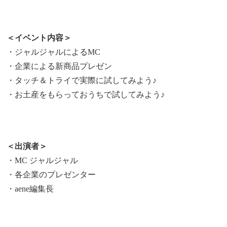
＜イベント内容＞
・ジャルジャルによるMC
・企業による新商品プレゼン
・タッチ＆トライで実際に試してみよう♪
・お土産をもらっておうちで試してみよう♪
＜出演者＞
・MC ジャルジャル
・各企業のプレゼンター
・aene編集長