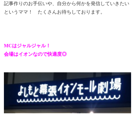
記事作りのお手伝いや、自分から何かを発信していきたい
というママ！ たくさんお待ちしております。
MCはジャルジャル！
会場はイオンなので快適度◎