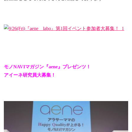
モノNAVIマガジン『aene』プレゼンツ！
アイーネ研究員大募集！