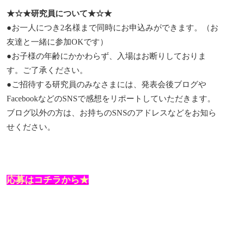
★☆★研究員について★☆★
●お一人につき2名様まで同時にお申込みができます。（お
友達と一緒に参加OKです）
●お子様の年齢にかかわらず、入場はお断りしておりま
す。ご了承ください。
●ご招待する研究員のみなさまには、発表会後ブログや
FacebookなどのSNSで感想をリポートしていただきます。
ブログ以外の方は、お持ちのSNSのアドレスなどをお知ら
せください。
応募はコチラから★