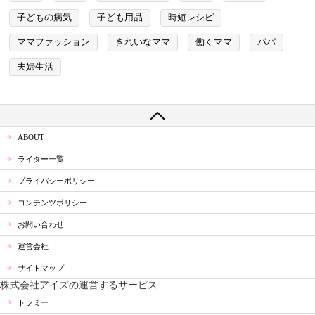
子どもの病気
子ども用品
時短レシピ
ママファッション
きれいなママ
働くママ
パパ
夫婦生活
ABOUT
ライター一覧
プライバシーポリシー
コンテンツポリシー
お問い合わせ
運営会社
サイトマップ
株式会社アイズの運営するサービス
トラミー