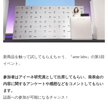
新商品を触って試してもらえちゃう、『aene labo』の第1回
イベント。
参加者はアイーネ研究員として出席してもらい、発表会の
内容に関するアンケートや感想などをコメントしてもらい
ます。
誌面への参加が可能になるチャンス！