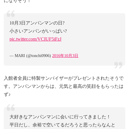
になりそう！
10月3日アンパンマンの日?
小さいアンパンがいっぱい?
pic.twitter.com/VCIUF5iFzJ
— MARI (@tonchi0906)
2016年10月3日
入館者全員に特製サンバイザーがプレゼントされたそうで
す。アンパンマンからは、元気と最高の笑顔をもらったは
ず♪
大好きなアンパンマンに会いに行ってきました！
平日だし、余裕で空いてるだろうと思ったらなんと