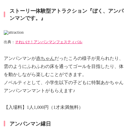
ストーリー体験型アトラクション『ぼく、アンパ
ンマンです。』
出典：
それいけ！アンパンマンフェスティバル
アンパンマンが
赤ちゃん
だったころの様子が見られたり、
雲のようにふわふわの床を通ってゴールを目指したり、体
を動かしながら楽しむことができます。
ノベルティとして、小学生以下の子どもに特製あかちゃん
アンパンマンマントがもらえます♪
【入場料】1人1,000円（1才未満無料）
アンパンマン縁日