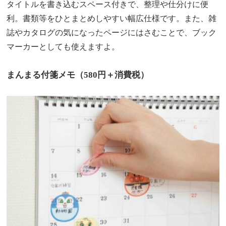
タイトルを書き込むスペース付きで、整理や仕分けに便
利。書類等をひとまとめしやすい幅広仕様です。また、雑
誌やカタログの気になったページにはさむことで、ブック
マーカーとしても使えますよ。
まんまる付箋メモ（580円＋消費税）