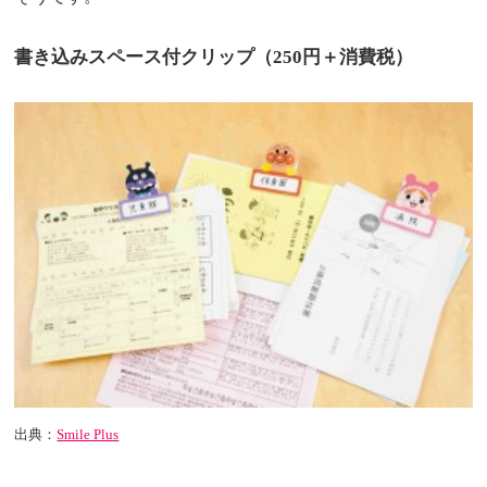
書き込みスペース付クリップ（250円＋消費税）
出典：
Smile Plus