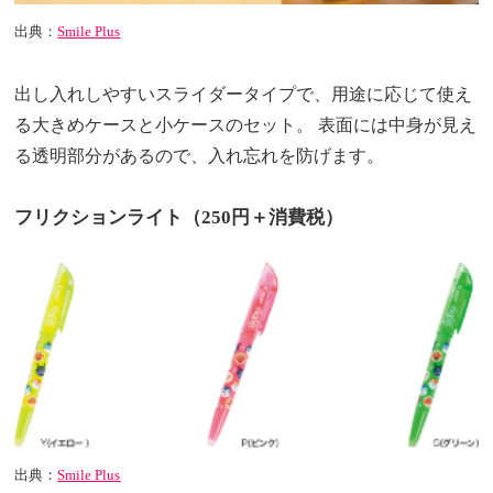
出典：
Smile Plus
出し入れしやすいスライダータイプで、用途に応じて使え
る大きめケースと小ケースのセット。 表面には中身が見え
る透明部分があるので、入れ忘れを防げます。
フリクションライト（250円＋消費税）
出典：
Smile Plus