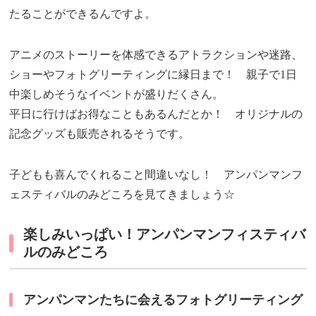
たることができるんですよ。
アニメのストーリーを体感できるアトラクションや迷路、
ショーやフォトグリーティングに縁日まで！ 親子で1日
中楽しめそうなイベントが盛りだくさん。
平日に行けばお得なこともあるんだとか！ オリジナルの
記念グッズも販売されるそうです。
子どもも喜んでくれること間違いなし！ アンパンマンフ
ェスティバルのみどころを見てきましょう☆
楽しみいっぱい！アンパンマンフィスティバ
ルのみどころ
アンパンマンたちに会えるフォトグリーティング