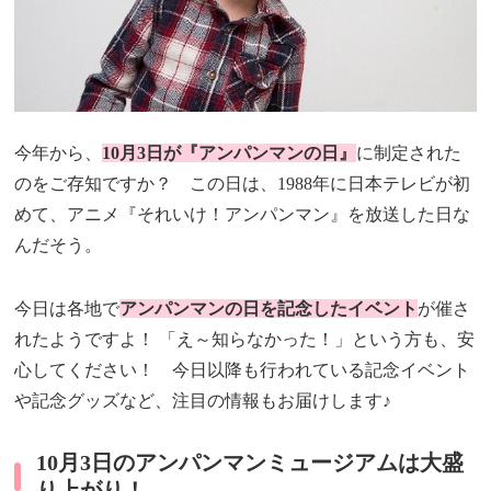
今年から、
10月3日が『アンパンマンの日』
に制定された
のをご存知ですか？ この日は、1988年に日本テレビが初
めて、アニメ『それいけ！アンパンマン』を放送した日な
んだそう。
今日は各地で
アンパンマンの日を記念したイベント
が催さ
れたようですよ！ 「え～知らなかった！」という方も、安
心してください！ 今日以降も行われている記念イベント
や記念グッズなど、注目の情報もお届けします♪
10月3日のアンパンマンミュージアムは大盛
り上がり！