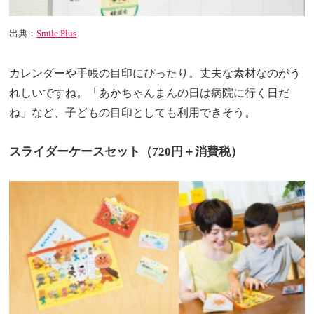
出典：
Smile Plus
カレンダーや手帳の目印にぴったり。丈夫な素材なのがう
れしいですね。「あかちゃんまんの日は病院に行く日だ
ね」など、子どもの目印としても利用できそう。
スライダーケースセット（720円＋消費税）