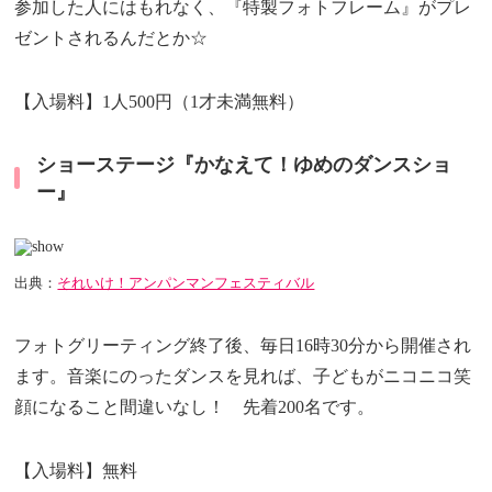
参加した人にはもれなく、『特製フォトフレーム』がプレ
ゼントされるんだとか☆
【入場料】1人500円（1才未満無料）
ショーステージ『かなえて！ゆめのダンスショ
ー』
出典：
それいけ！アンパンマンフェスティバル
フォトグリーティング終了後、毎日16時30分から開催され
ます。音楽にのったダンスを見れば、子どもがニコニコ笑
顔になること間違いなし！ 先着200名です。
【入場料】無料