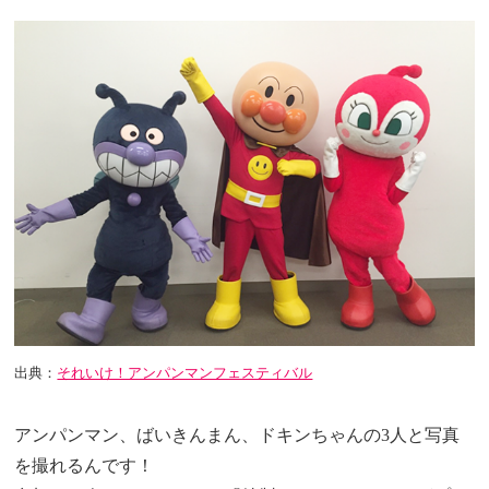
出典：
それいけ！アンパンマンフェスティバル
アンパンマン、ばいきんまん、ドキンちゃんの3人と写真
を撮れるんです！