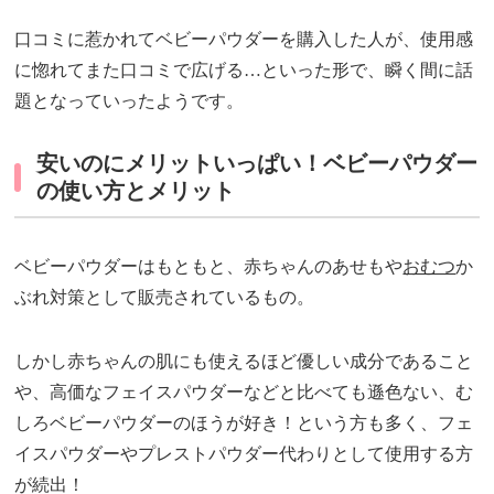
口コミに惹かれてベビーパウダーを購入した人が、使用感
に惚れてまた口コミで広げる…といった形で、瞬く間に話
題となっていったようです。
安いのにメリットいっぱい！ベビーパウダー
の使い方とメリット
ベビーパウダーはもともと、赤ちゃんのあせもや
おむつ
か
ぶれ対策として販売されているもの。
しかし赤ちゃんの肌にも使えるほど優しい成分であること
や、高価なフェイスパウダーなどと比べても遜色ない、む
しろベビーパウダーのほうが好き！という方も多く、フェ
イスパウダーやプレストパウダー代わりとして使用する方
が続出！