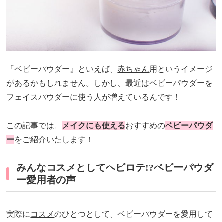
『ベビーパウダー』といえば、
赤ちゃん
用というイメージ
があるかもしれません。しかし、最近はベビーパウダーを
フェイスパウダーに使う人が増えているんです！
この記事では、
メイクにも使える
おすすめの
ベビーパウダ
ー
をご紹介いたします！
みんなコスメとしてヘビロテ!?ベビーパウダ
ー愛用者の声
実際に
コスメ
のひとつとして、ベビーパウダーを愛用して