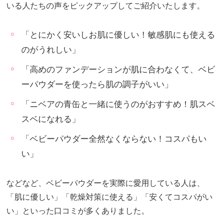
いる人たちの声をピックアップしてご紹介いたします。
「とにかく安いしお肌に優しい！敏感肌にも使える
のがうれしい」
「高めのファンデーションが肌に合わなくて、ベビ
ーパウダーを使ったら肌の調子がいい」
「ニベアの青缶と一緒に使うのがおすすめ！肌スベ
スベになれる」
「ベビーパウダー全然なくならない！コスパもい
い」
などなど、ベビーパウダーを実際に愛用している人は、
「肌に優しい」「乾燥対策に使える」「安くてコスパがい
い」といった口コミが多くありました。