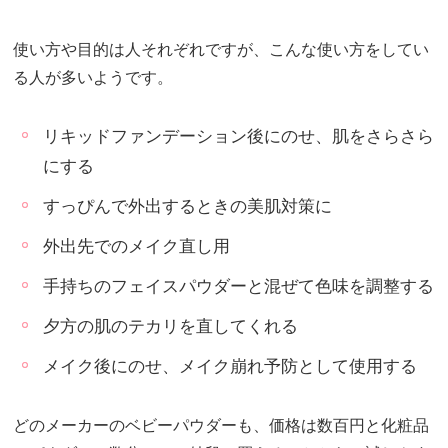
使い方や目的は人それぞれですが、こんな使い方をしてい
る人が多いようです。
リキッドファンデーション後にのせ、肌をさらさら
にする
すっぴんで外出するときの美肌対策に
外出先でのメイク直し用
手持ちのフェイスパウダーと混ぜて色味を調整する
夕方の肌のテカリを直してくれる
メイク後にのせ、メイク崩れ予防として使用する
どのメーカーのベビーパウダーも、価格は数百円と化粧品