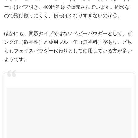
ー』はパフ付き、400円程度で販売されています。固形な
ので飛び散りにくく、粉っぽくなりすぎないのが◎。
ほかにも、固形タイプではないベビーパウダーとして、ピ
ンク缶（微香性）と薬用ブルー缶（無香料）があり、どち
らもフェイスパウダー代わりとして使用している方が多い
ようです。