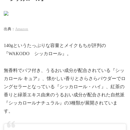
出典：
Amazon
140gというたっぷりな容量とメイクもちが評判の
『WAKODO シッカロール』。
無香料でパフ付き、うるおい成分が配合されている『シッ
カロール キュア』、懐かしい香りとさらさらパウダーでロ
ングセラーとなっている『シッカロール・ハイ』、紅茶の
香りと緑茶エキス由来のうるおい成分が配合された自然派
『シッカロールナチュラル』の3種類が展開されていま
す。