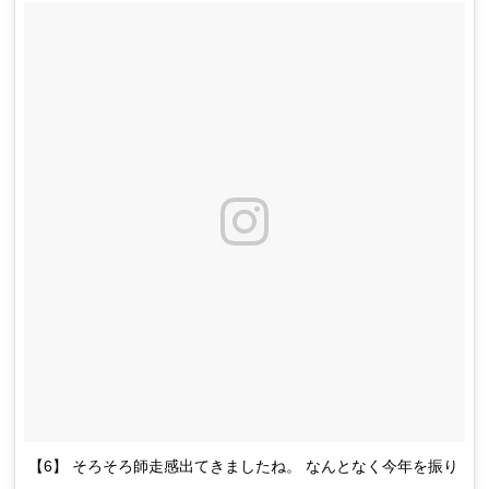
【6】 そろそろ師走感出てきましたね。 なんとなく今年を振り