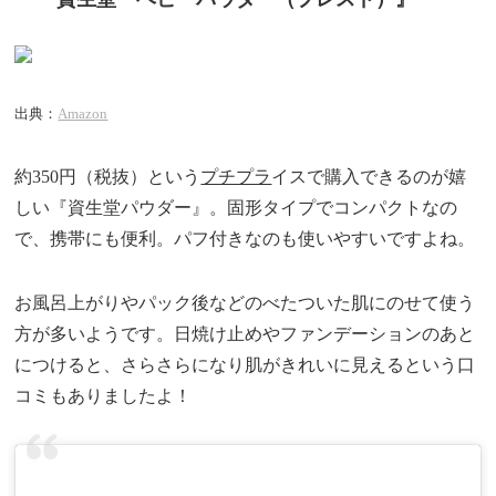
出典：
Amazon
約350円（税抜）という
プチプラ
イスで購入できるのが嬉
しい『資生堂パウダー』。固形タイプでコンパクトなの
で、携帯にも便利。パフ付きなのも使いやすいですよね。
お風呂上がりやパック後などのべたついた肌にのせて使う
方が多いようです。日焼け止めやファンデーションのあと
につけると、さらさらになり肌がきれいに見えるという口
コミもありましたよ！