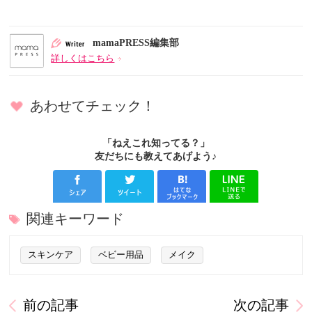
mamaPRESS編集部
詳しくはこちら
あわせてチェック！
「ねえこれ知ってる？」
友だちにも教えてあげよう♪
関連キーワード
スキンケア
ベビー用品
メイク
前の記事
次の記事