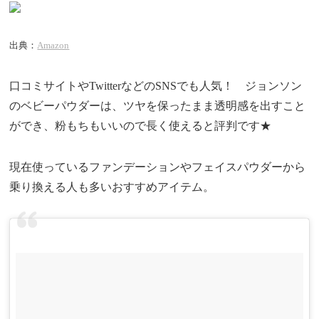
出典：
Amazon
口コミサイトやTwitterなどのSNSでも人気！ ジョンソン
のベビーパウダーは、ツヤを保ったまま透明感を出すこと
ができ、粉もちもいいので長く使えると評判です★
現在使っているファンデーションやフェイスパウダーから
乗り換える人も多いおすすめアイテム。