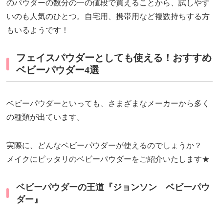
のパウダーの数分の一の値段で買えることから、試しやす
いのも人気のひとつ。自宅用、携帯用など複数持ちする方
もいるようです！
フェイスパウダーとしても使える！おすすめ
ベビーパウダー4選
ベビーパウダーといっても、さまざまなメーカーから多く
の種類が出ています。
実際に、どんなベビーパウダーが使えるのでしょうか？
メイクにピッタリのベビーパウダーをご紹介いたします★
ベビーパウダーの王道『ジョンソン ベビーパウ
ダー』