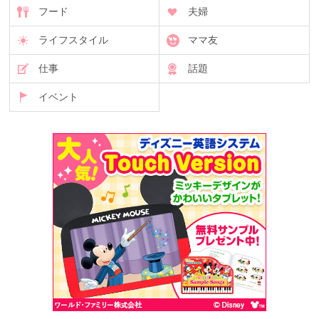
フード
夫婦
ライフスタイル
ママ友
仕事
話題
イベント