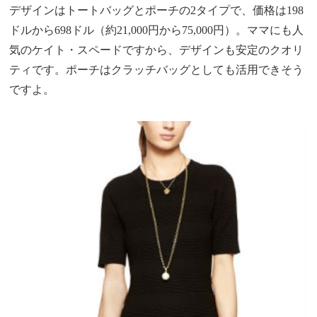
デザインはトートバッグとポーチの2タイプで、価格は198
ドルから698ドル（約21,000円から75,000円）。ママにも人
気のケイト・スペードですから、デザインも安定のクオリ
ティです。ポーチはクラッチバッグとしても活用できそう
ですよ。