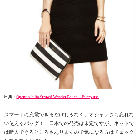
出典：
Quentin Julia Striped Wristlet Pouch – Everpurse
スマートに充電できるだけじゃなく、オシャレさも忘れな
い使えるバッグ！ 日本での発売は未定ですが、ネットで
は購入できるところもありますので気になる方はチェック