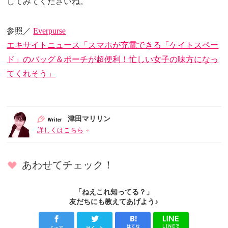
してみてくださいね。
参照／
Everpurse
エキサイトニュース「スマホが充電できる「ケイトスペー
ド」のバッグ＆ポーチが超便利！忙しい女子の味方になっ
てくれそう」
津田マリリン
詳しくはこちら
あわせてチェック！
「ねえこれ知ってる？」
友だちにも教えてあげよう♪