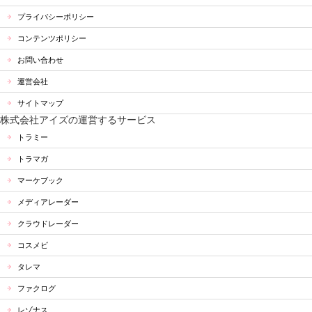
プライバシーポリシー
コンテンツポリシー
お問い合わせ
運営会社
サイトマップ
株式会社アイズの運営するサービス
トラミー
トラマガ
マーケブック
メディアレーダー
クラウドレーダー
コスメビ
タレマ
ファクログ
レゾナス