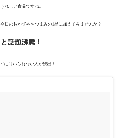
もうれしい食品ですね。
今日のおかずやおつまみの1品に加えてみませんか？
と話題沸騰！
えずにはいられない人が続出！