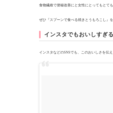
食物繊維で便秘改善にと女性にとってもとて
ぜひ『スプーンで食べる焼きとうもろこし』を
インスタでもおいしすぎる
インスタなどのSNSでも、このおいしさを伝