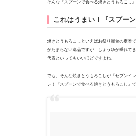
そんな『スプーンで食べる焼きとうもろこし
これはうまい！『スプーン
焼きとうもろこしといえばお祭り屋台の定番
がたまらない逸品ですが、しょうゆが垂れて
代表といってもいいほどですよね。
でも、そんな焼きとうもろこしが『セブンイ
レ！『スプーンで食べる焼きとうもろこし』