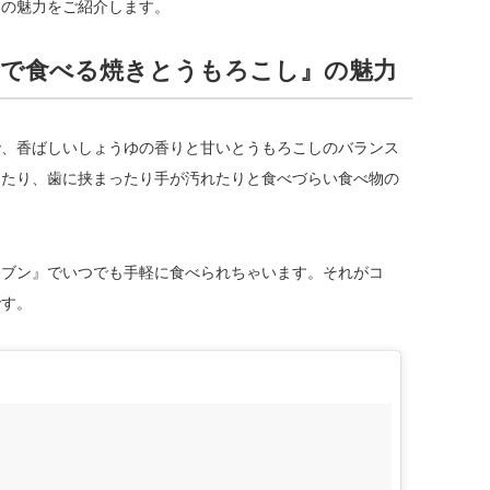
』の魅力をご紹介します。
で食べる焼きとうもろこし』の魅力
で、香ばしいしょうゆの香りと甘いとうもろこしのバランス
きたり、歯に挟まったり手が汚れたりと食べづらい食べ物の
レブン』でいつでも手軽に食べられちゃいます。それがコ
です。