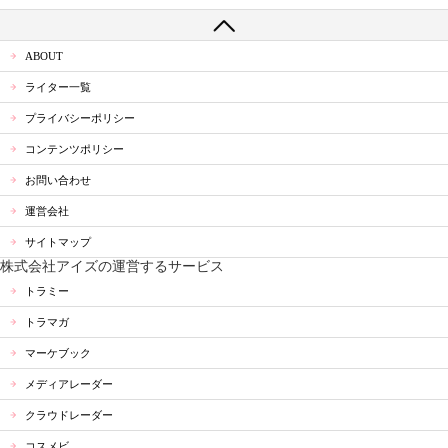
ABOUT
ライター一覧
プライバシーポリシー
コンテンツポリシー
お問い合わせ
運営会社
サイトマップ
株式会社アイズの運営するサービス
トラミー
トラマガ
マーケブック
メディアレーダー
クラウドレーダー
コスメビ