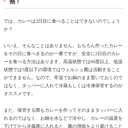
熱！
では、カレーは2日目に食べることはできないのでしょう
か？
いいえ、そんなことはありません。もちろん作ったカレー
をその日に食べきるのが一番ですが、安全に2日目のカレ
ーを食べる方法はあります。高温状態では60度以上、低温
状態では5度以下の環境ではウェルシュ菌は活動すること
ができません。なので、常温でお鍋のまま置いておくので
はなく、タッパーに入れて冷蔵もしくは冷凍保管するのが
オススメです。
また、保管する際もカレーを作ってそのままタッパーに入
れるのではなく、お鍋を水などで冷やし、カレーの温度を
下げてから冷蔵庫に入れると、菌の増殖をより避けること