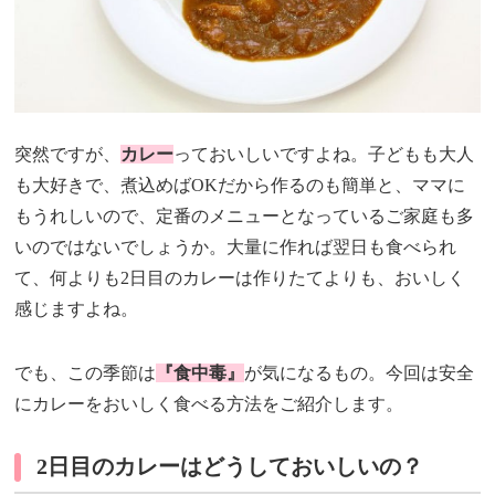
突然ですが、
カレー
っておいしいですよね。子どもも大人
も大好きで、煮込めばOKだから作るのも簡単と、ママに
もうれしいので、定番のメニューとなっているご家庭も多
いのではないでしょうか。大量に作れば翌日も食べられ
て、何よりも2日目のカレーは作りたてよりも、おいしく
感じますよね。
でも、この季節は
『食中毒』
が気になるもの。今回は安全
にカレーをおいしく食べる方法をご紹介します。
2日目のカレーはどうしておいしいの？