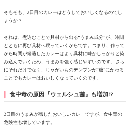
そもそも、2日目のカレーはどうしておいしくなるのでし
ょうか？
それは、煮込むことで具材から出る“うまみ成分”が、時間
とともに再び具材へ戻っていくからです。つまり、作って
から時間が経過したカレーはより具材に味がしっかりと染
み込んでいくため、うまみを強く感じやすいのです。さら
にそれだけでなく、じゃがいものデンプンが“糖”にかわる
ことでもカレーはおいしくなっていくのです。
食中毒の原因『ウェルシュ菌』も増加!?
2日目のうまみが増したおいしいカレーですが、食中毒の
危険性も増しています。