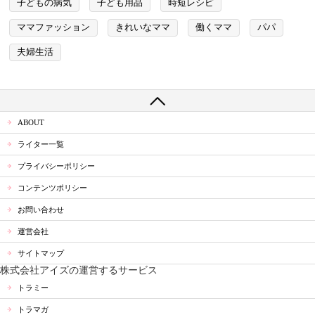
子どもの病気
子ども用品
時短レシピ
ママファッション
きれいなママ
働くママ
パパ
夫婦生活
ABOUT
ライター一覧
プライバシーポリシー
コンテンツポリシー
お問い合わせ
運営会社
サイトマップ
株式会社アイズの運営するサービス
トラミー
トラマガ