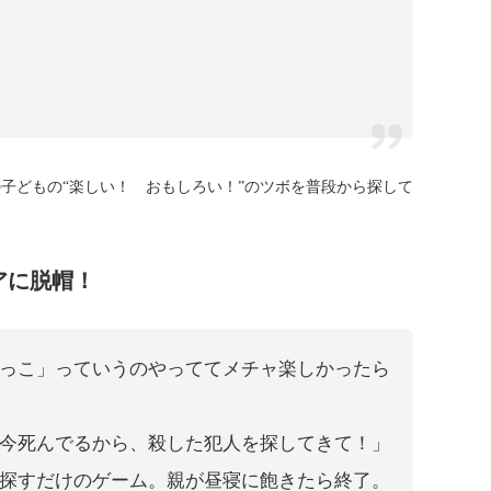
子どもの“楽しい！ おもしろい！”のツボを普段から探して
アに脱帽！
っこ」っていうのやっててメチャ楽しかったら
今死んでるから、殺した犯人を探してきて！」
探すだけのゲーム。親が昼寝に飽きたら終了。