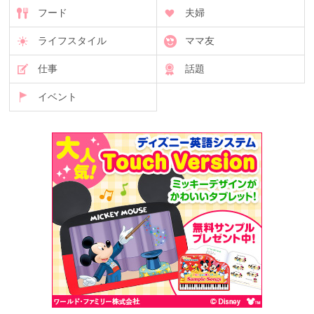
フード
夫婦
ライフスタイル
ママ友
仕事
話題
イベント