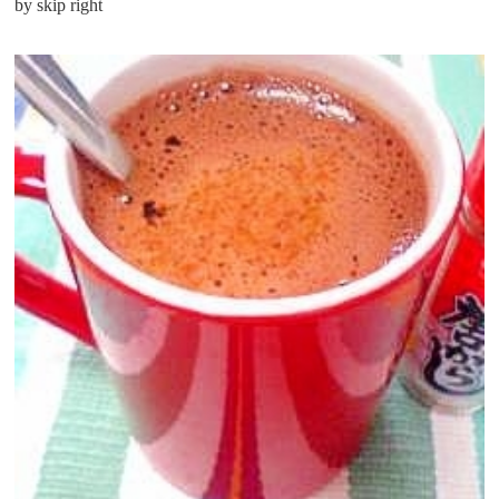
by skip right