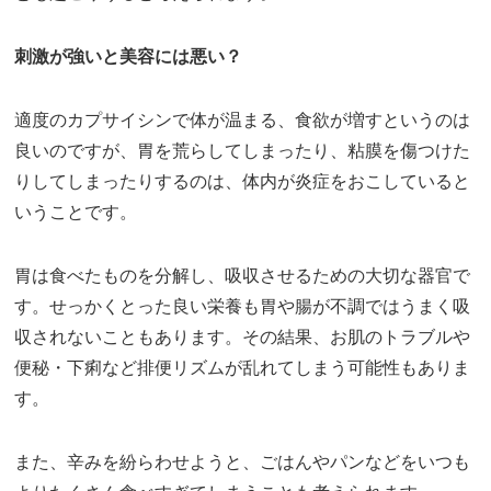
刺激が強いと美容には悪い？
適度のカプサイシンで体が温まる、食欲が増すというのは
良いのですが、胃を荒らしてしまったり、粘膜を傷つけた
りしてしまったりするのは、体内が炎症をおこしていると
いうことです。
胃は食べたものを分解し、吸収させるための大切な器官で
す。せっかくとった良い栄養も胃や腸が不調ではうまく吸
収されないこともあります。その結果、お肌のトラブルや
便秘・下痢など排便リズムが乱れてしまう可能性もありま
す。
また、辛みを紛らわせようと、ごはんやパンなどをいつも