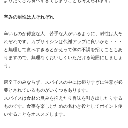
よりたくさん食べすぎてしまうことも考えられます。
辛みの耐性は人それぞれ
辛いものが得意な人、苦手な人がいるように、耐性は人そ
れぞれです。カプサイシンは代謝アップに良いから・・・
と無理して食べすぎるとかえって体の不調を招くこともあ
りますので、無理なくおいしくいただける範囲にしましょ
う。
唐辛子のみならず、スパイスの中には摂りすぎに注意が必
要とされているものがいくつもあります。
スパイスは食材の臭みを抑えたり旨味を引き出したりする
ものです。食事を楽しむための名わき役としてポイント使
いすることをオススメします。