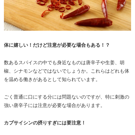
体に嬉しい！だけど注意が必要な場合もある！？
数あるスパイスの中でも身近なものは唐辛子や生姜、胡
椒、シナモンなどではないでしょうか。これらはどれも体
を温める働きがあるとして知られています。
ごく普通に口にする分には問題ないのですが、特に刺激の
強い唐辛子には注意が必要な場合があります。
カプサイシンの摂りすぎには要注意！