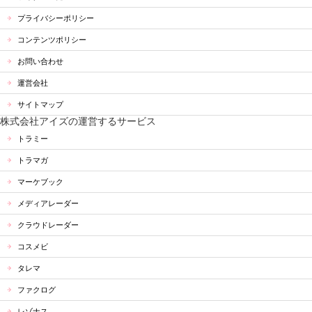
プライバシーポリシー
コンテンツポリシー
お問い合わせ
運営会社
サイトマップ
株式会社アイズの運営するサービス
トラミー
トラマガ
マーケブック
メディアレーダー
クラウドレーダー
コスメビ
タレマ
ファクログ
レゾナス