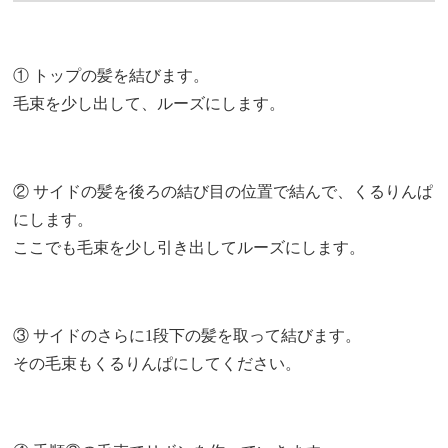
① トップの髪を結びます。
毛束を少し出して、ルーズにします。
② サイドの髪を後ろの結び目の位置で結んで、くるりんぱ
にします。
ここでも毛束を少し引き出してルーズにします。
③ サイドのさらに1段下の髪を取って結びます。
その毛束もくるりんぱにしてください。