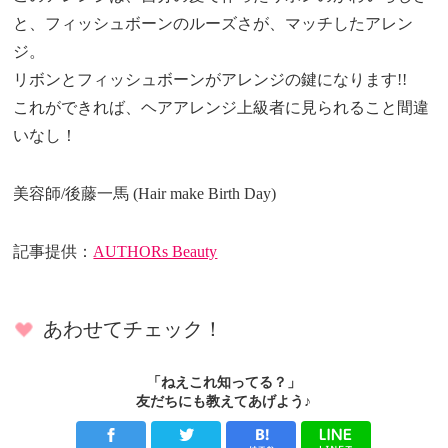
と、フィッシュボーンのルーズさが、マッチしたアレン
ジ。
リボンとフィッシュボーンがアレンジの鍵になります!!
これができれば、ヘアアレンジ上級者に見られること間違
いなし！
美容師/後藤一馬 (Hair make Birth Day)
記事提供：
AUTHORs Beauty
あわせてチェック！
「ねえこれ知ってる？」
友だちにも教えてあげよう♪