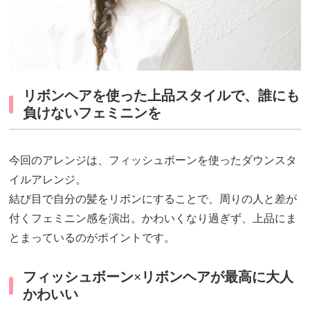
リボンヘアを使った上品スタイルで、誰にも
負けないフェミニンを
今回のアレンジは、フィッシュボーンを使ったダウンスタ
イルアレンジ。
結び目で自分の髪をリボンにすることで、周りの人と差が
付くフェミニン感を演出。かわいくなり過ぎず、上品にま
とまっているのがポイントです。
フィッシュボーン×リボンヘアが最高に大人
かわいい