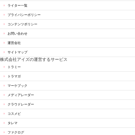
ライター一覧
プライバシーポリシー
コンテンツポリシー
お問い合わせ
運営会社
サイトマップ
株式会社アイズの運営するサービス
トラミー
トラマガ
マーケブック
メディアレーダー
クラウドレーダー
コスメビ
タレマ
ファクログ