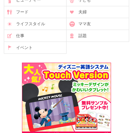
ビューティー
子ども
フード
夫婦
ライフスタイル
ママ友
仕事
話題
イベント