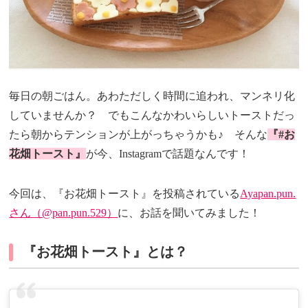
毎日の朝ごはん。あわただしく時間に追われ、マンネリ化
していませんか？ でもこんなかわいらしいトーストだっ
たら朝からテンションが上がっちゃうかも♪ そんな
『#お
花畑トースト』
が今、Instagramで話題なんです！
今回は、『お花畑トースト』を投稿されている
Ayapan.pun.
さん（@pan.pun.529）
に、お話を聞いてみました！
『お花畑トースト』とは？