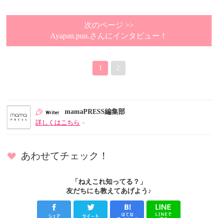
次のページ >>
Ayapan.pun.さんにインタビュー！
1
2
mamaPRESS編集部
詳しくはこちら
あわせてチェック！
「ねえこれ知ってる？」
友だちにも教えてあげよう♪