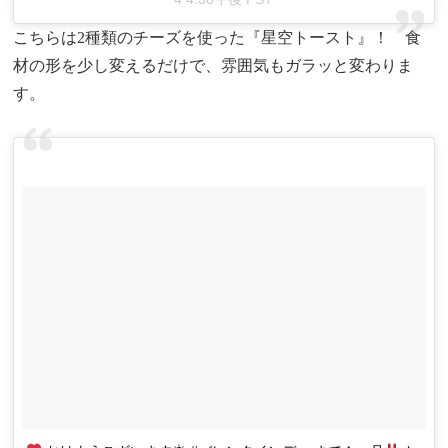
こちらは2種類のチーズを使った『星空トースト』！ 食
材の形を少し変えるだけで、雰囲気もガラッと変わりま
す。