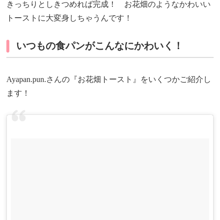
きっちりとしきつめれば完成！ お花畑のようなかわいい
トーストに大変身しちゃうんです！
いつもの食パンがこんなにかわいく！
Ayapan.pun.さんの『お花畑トースト』をいくつかご紹介し
ます！