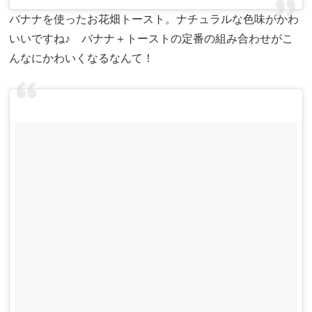
バナナを使ったお花畑トースト。ナチュラルな色味がかわ
いいですね♪ バナナ＋トーストの定番の組み合わせがこ
んなにかわいくなるなんて！