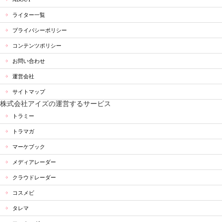
ライター一覧
プライバシーポリシー
コンテンツポリシー
お問い合わせ
運営会社
サイトマップ
株式会社アイズの運営するサービス
トラミー
トラマガ
マーケブック
メディアレーダー
クラウドレーダー
コスメビ
タレマ