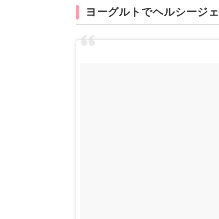
ヨーグルトでヘルシージ