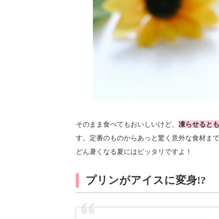
そのまま食べてもおいしいけど、
凍らせると
す。定番のものからあっと驚く意外な食材ま
どん暑くなる夏にはピッタリですよ！
プリンがアイスに変身!?