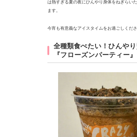
は熱すぎる夏の夜にひんやり身体をねぎらい
ます。
今宵も有意義なアイスタイムをお過ごしくださ
全種類食べたい！ひんやり
『フローズンパーティー』