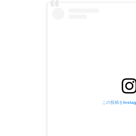
この投稿をInsta