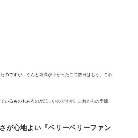
ったのですが、ぐんと気温が上がったここ数日はもう、これ
っているものもあるのが悲しいのですが、これからの季節、
さが心地よい『ベリーベリーファン