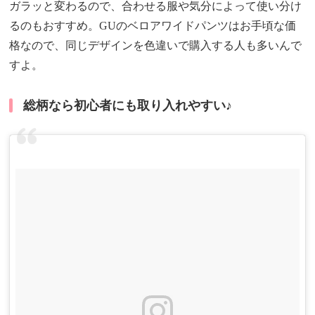
ガラッと変わるので、合わせる服や気分によって使い分け
るのもおすすめ。GUのベロアワイドパンツはお手頃な価
格なので、同じデザインを色違いで購入する人も多いんで
すよ。
総柄なら初心者にも取り入れやすい♪