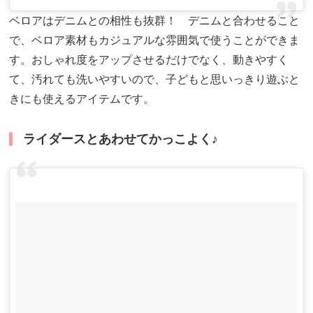
ベロアはデニムとの相性も抜群！ デニムと合わせること
で、ベロア素材もカジュアルな雰囲気で使うことができま
す。おしゃれ度をアップさせるだけでなく、動きやすく
て、汚れても洗いやすいので、子どもと思いっきり遊ぶと
きにも使えるアイテムです。
ライダースとあわせてかっこよく♪