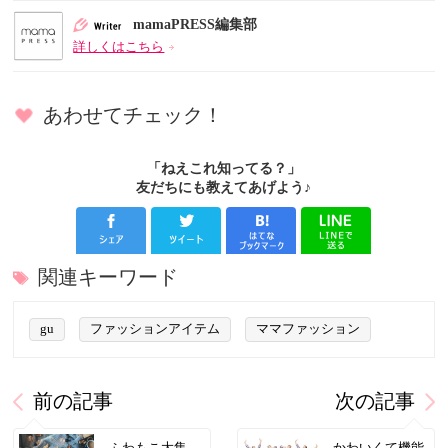
mamaPRESS編集部
詳しくはこちら
あわせてチェック！
「ねえこれ知ってる？」
友だちにも教えてあげよう♪
関連キーワード
gu
ファッションアイテム
ママファッション
前の記事
次の記事