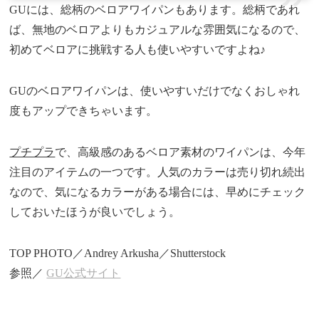
GUには、総柄のベロアワイパンもあります。総柄であれ
ば、無地のベロアよりもカジュアルな雰囲気になるので、
初めてベロアに挑戦する人も使いやすいですよね♪
GUのベロアワイパンは、使いやすいだけでなくおしゃれ
度もアップできちゃいます。
プチプラ
で、高級感のあるベロア素材のワイパンは、今年
注目のアイテムの一つです。人気のカラーは売り切れ続出
なので、気になるカラーがある場合には、早めにチェック
しておいたほうが良いでしょう。
TOP PHOTO／Andrey Arkusha／Shutterstock
参照／
GU公式サイト