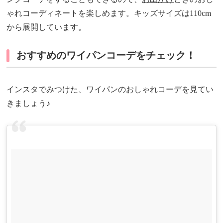
ゃれコーディネートを楽しめます。キッズサイズは110cm
から展開しています。
おすすめのワイパンコーデをチェック！
インスタでみつけた、ワイパンのおしゃれコーデを見てい
きましょう♪