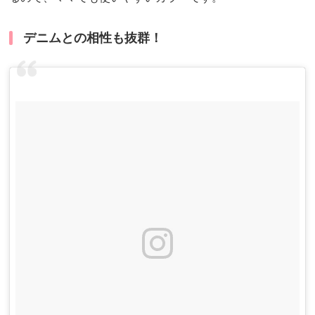
デニムとの相性も抜群！