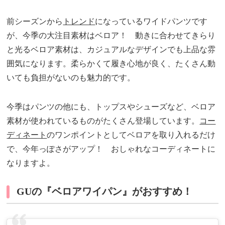
前シーズンから
トレンド
になっているワイドパンツです
が、今季の大注目素材はベロア！ 動きに合わせてきらり
と光るベロア素材は、カジュアルなデザインでも上品な雰
囲気になります。柔らかくて履き心地が良く、たくさん動
いても負担がないのも魅力的です。
今季はパンツの他にも、トップスやシューズなど、ベロア
素材が使われているものがたくさん登場しています。
コー
ディネート
のワンポイントとしてベロアを取り入れるだけ
で、今年っぽさがアップ！ おしゃれなコーディネートに
なりますよ。
GUの『ベロアワイパン』がおすすめ！