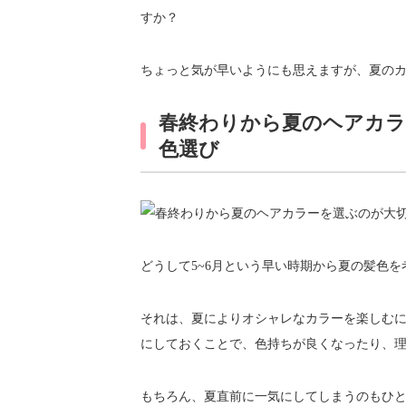
すか？
ちょっと気が早いようにも思えますが、夏のカ
春終わりから夏のヘアカラ
色選び
どうして5~6月という早い時期から夏の髪色
それは、夏によりオシャレなカラーを楽しむ
にしておくことで、色持ちが良くなったり、
もちろん、夏直前に一気にしてしまうのもひ