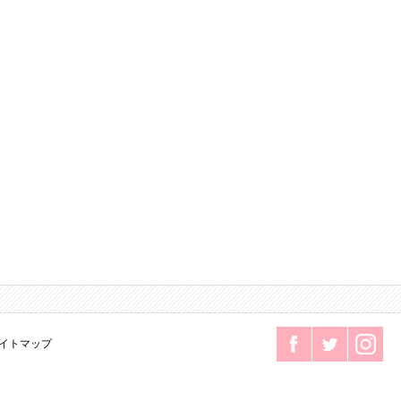
イトマップ