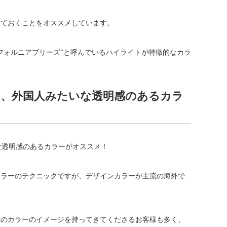
っておくことをオススメしています。
フォルニアブリーズ”と呼んでいるハイライトが特徴的なカラ
、外国人みたいな透明感のあるカラ
カラーのテクニックですが、デザインカラーが主流の海外で
風のカラーのイメージを持ってきてくださるお客様も多く、