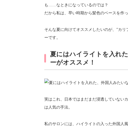
も……なときになっているのでは？
だから私は、早い時期から髪色のベースを作
そんな夏に向けてオススメしたいのが、”カリ
ーです。
夏にはハイライトを入れた
ーがオススメ！
実はこれ、日本ではまだまだ浸透していない
は人気の手法。
私のサロンには、ハイライトの入った外国人