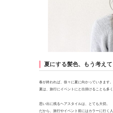
夏にする髪色、もう考えて
春が終われば、徐々に夏に向かっていきます
夏は、旅行にイベントにと出掛けることも多
思い出に残るヘアスタイルは、とても大切。
だから、旅行やイベント前にはカラーに行く人