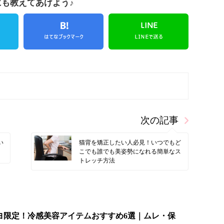
にも教えてあげよう♪
次の記事
い
猫背を矯正したい人必見！いつでもど
こでも誰でも美姿勢になれる簡単なス
トレッチ方法
キヨ限定！冷感美容アイテムおすすめ6選｜ムレ・保