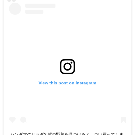
View this post on Instagram
ハンダマのサラダ? 紫の野菜を見つけると、つい買ってしま