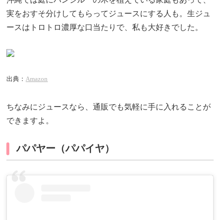
実をおすそ分けしてもらってジュースにする人も。生ジュ
ースはトロトロ濃厚な口当たりで、私も大好きでした。
出典：
Amazon
ちなみにジュースなら、通販でも気軽に手に入れることが
できますよ。
パパヤー（パパイヤ）