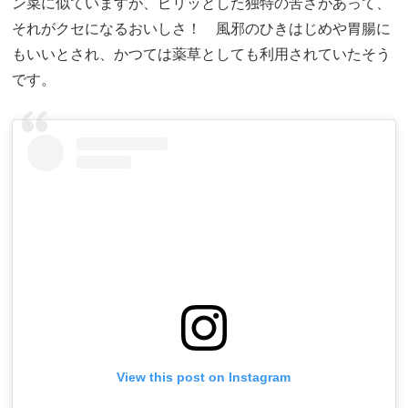
ン菜に似ていますが、ピリッとした独特の苦さがあって、
それがクセになるおいしさ！ 風邪のひきはじめや胃腸に
もいいとされ、かつては薬草としても利用されていたそう
です。
View this post on Instagram