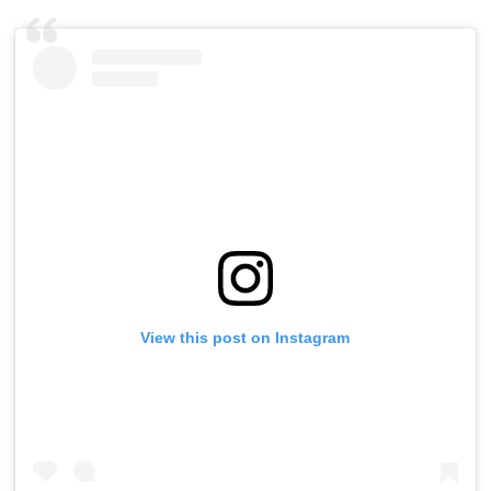
View this post on Instagram