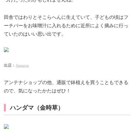
田舎ではわりとそこらへんに生えていて、子どもの頃はフ
ーチバーをお味噌汁に入れるために近所によく摘みに行っ
ていたのはいい思い出です。
出店：
Amazon
アンテナショップの他、通販で鉢植えを買うこともできる
ので、気になったかたはぜひ！
ハンダマ（金時草）