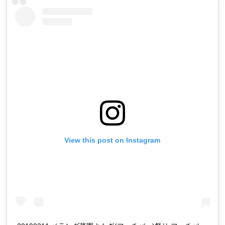
View this post on Instagram