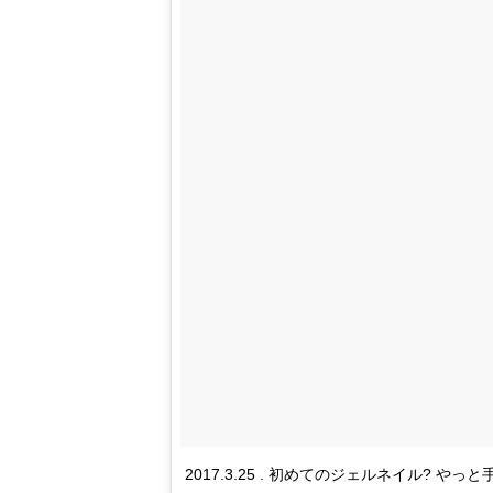
2017.3.25 . 初めてのジェルネイル? 