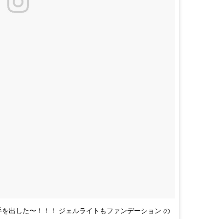
やっと手を出した〜！！！ ジェルライトもファンデーション の