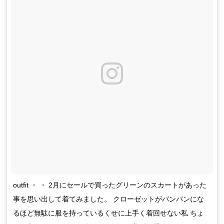
outfit ・ ・ 2月にセールで買ったグリーンのスカートがあった
事を思い出して着てみました。 クローゼットがパンパンにな
るほど無駄に服を持っているくせに上手く着回せない私 ちょ