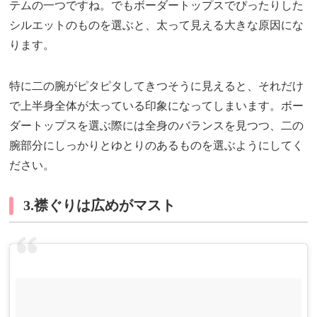
テムの一つですね。でもボーダートップスでぴったりした
シルエットのものを選ぶと、太って見える大きな原因にな
ります。
特に二の腕がピタピタしてきつそうに見えると、それだけ
で上半身全体が太っている印象になってしまいます。ボー
ダートップスを選ぶ際には全身のバランスを見つつ、二の
腕部分にしっかりとゆとりのあるものを選ぶようにしてく
ださい。
3.襟ぐりは広めがマスト