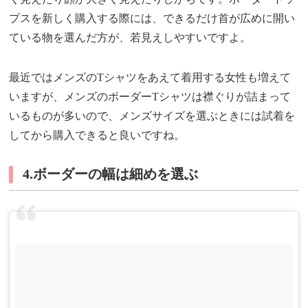
プスを新しく購入する際には、できるだけ首が広めに開い
ている物を選んだ方が、若見えしやすいですよ。
最近ではメンズのTシャツをあえて着用する女性も増えて
いますが、メンズのボーダーTシャツは襟ぐりが詰まって
いるものが多いので、メンズサイズを選ぶときには試着を
してから購入できると良いですね。
4.ボーダーの幅は細めを選ぶ