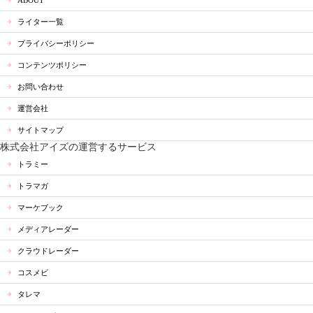
ABOUT
ライター一覧
プライバシーポリシー
コンテンツポリシー
お問い合わせ
運営会社
サイトマップ
株式会社アイズの運営するサービス
トラミー
トラマガ
マーケブック
メディアレーダー
クラウドレーダー
コスメビ
タレマ