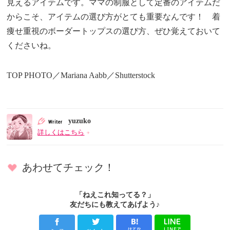
見えるアイテムです。ママの制服として定番のアイテムだ
からこそ、アイテムの選び方がとても重要なんです！ 着
痩せ重視のボーダートップスの選び方、ぜひ覚えておいて
くださいね。
TOP PHOTO／Mariana Aabb／Shutterstock
yuzuko
詳しくはこちら
あわせてチェック！
「ねえこれ知ってる？」
友だちにも教えてあげよう♪