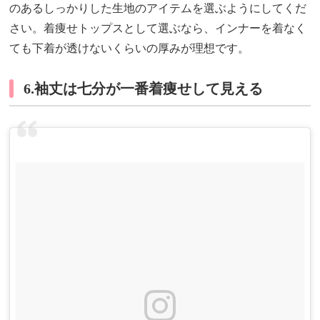
のあるしっかりした生地のアイテムを選ぶようにしてくだ
さい。着痩せトップスとして選ぶなら、インナーを着なく
ても下着が透けないくらいの厚みが理想です。
6.袖丈は七分が一番着痩せして見える