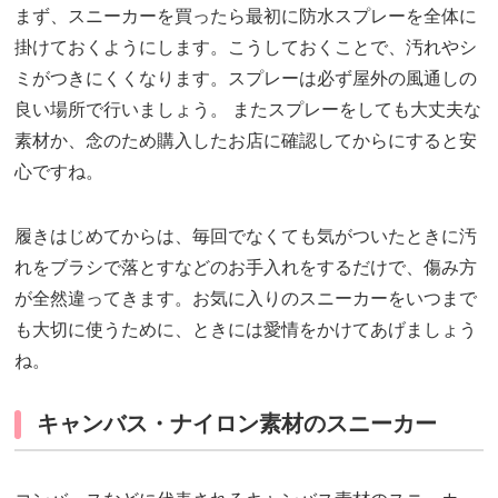
まず、スニーカーを買ったら最初に防水スプレーを全体に
掛けておくようにします。こうしておくことで、汚れやシ
ミがつきにくくなります。スプレーは必ず屋外の風通しの
良い場所で行いましょう。 またスプレーをしても大丈夫な
素材か、念のため購入したお店に確認してからにすると安
心ですね。
履きはじめてからは、毎回でなくても気がついたときに汚
れをブラシで落とすなどのお手入れをするだけで、傷み方
が全然違ってきます。お気に入りのスニーカーをいつまで
も大切に使うために、ときには愛情をかけてあげましょう
ね。
キャンバス・ナイロン素材のスニーカー