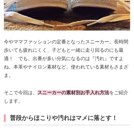
今やママファッションの定番となったスニーカー。長時間
歩いても疲れにくく、子どもと一緒に走り回るのにも最
適！ でも、出番が多い分気になるのは『汚れ』ですよ
ね。本革やナイロン素材など、使われている素材もさまざ
ま。
そこで今回は、
スニーカーの素材別お手入れ方法
をご紹介
します。
普段からほこりや汚れはマメに落とす！