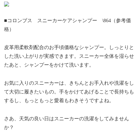
■コロンブス スニーカーケアシャンプー \864（参考価
格）
皮革用柔軟剤配合のお手頃価格なシャンプー。しっとりと
した洗い上がりが実感できます。スニーカー全体を湿らせ
たあと、シャンプーをかけて洗います。
お気に入りのスニーカーは、きちんとお手入れや洗濯をし
て大切に履きたいもの。手をかけてあげることで長持ちも
するし、もっともっと愛着もわきそうですよね。
さあ、天気の良い日はスニーカーの洗濯をしてみません
か？