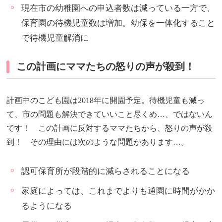
現在市の幼稚園への申込者数は減っている一方で、
保育園の待機児童数は増加。幼保を一体化すること
で待機児童解消に
この計画にママたちの怒りの声が殺到！
計画中のこども園は2018年に開園予定。待機児童も減っ
て、市の問題も解決できていいこと尽くめ…、ではないん
です！ この計画に反対するママたちから、怒りの声が殺
到！ その理由には次のような問題があります…。
認可保育所が段階的に減らされることになる
家庭によっては、これまでよりも通園に時間がかか
るようになる