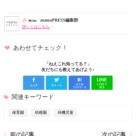
mamaPRESS編集部
詳しくはこちら
あわせてチェック！
「ねえこれ知ってる？」
友だちにも教えてあげよう♪
関連キーワード
保育園
幼稚園
待機児童
前の記事
次の記事