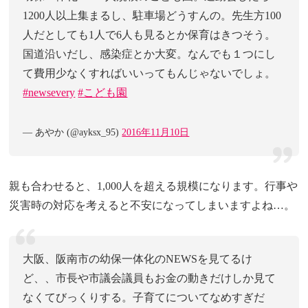
1200人以上集まるし、駐車場どうすんの。先生方100
人だとしても1人で6人も見るとか保育はきつそう。
国道沿いだし、感染症とか大変。なんでも１つにし
て費用少なくすればいいってもんじゃないでしょ。
#newsevery
#こども園
— あやか (@ayksx_95)
2016年11月10日
親も合わせると、1,000人を超える規模になります。行事や
災害時の対応を考えると不安になってしまいますよね…。
大阪、阪南市の幼保一体化のNEWSを見てるけ
ど、、市長や市議会議員もお金の動きだけしか見て
なくてびっくりする。子育てについてなめすぎだ