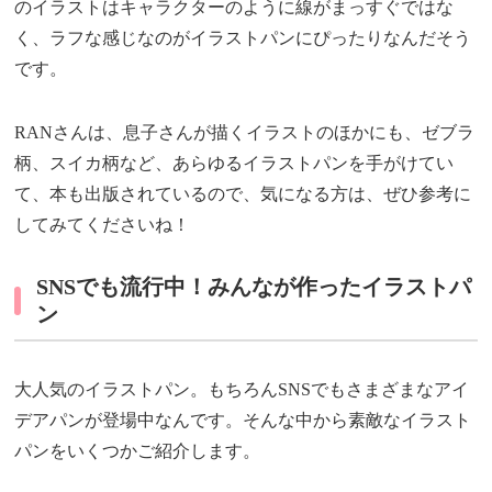
のイラストはキャラクターのように線がまっすぐではな
く、ラフな感じなのがイラストパンにぴったりなんだそう
です。
RANさんは、息子さんが描くイラストのほかにも、ゼブラ
柄、スイカ柄など、あらゆるイラストパンを手がけてい
て、本も出版されているので、気になる方は、ぜひ参考に
してみてくださいね！
SNSでも流行中！みんなが作ったイラストパ
ン
大人気のイラストパン。もちろんSNSでもさまざまなアイ
デアパンが登場中なんです。そんな中から素敵なイラスト
パンをいくつかご紹介します。