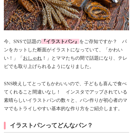
今、SNSで話題の
『イラストパン』
をご存知ですか？ パ
ンをカットした断面がイラストになっていて、「かわい
い！」「
おしゃれ
！」とママたちの間で話題になり、テレ
ビでも取り上げられるようになりました。
SNS映えしてとってもかわいいので、子どもも喜んで食べ
てくれること間違いなし！ インスタでアップされている
素晴らしいイラストパンの数々と、パン作りが初心者のマ
マでもトライしやすい基本的な作り方をご紹介します。
イラストパンってどんなパン？