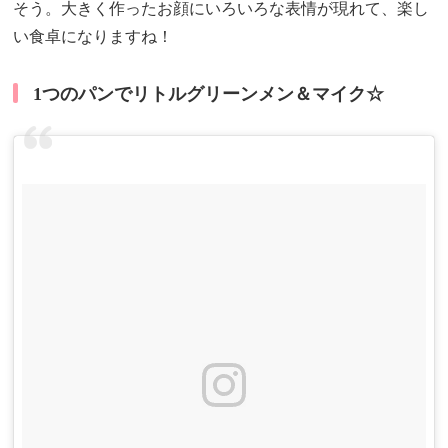
そう。大きく作ったお顔にいろいろな表情が現れて、楽し
い食卓になりますね！
1つのパンでリトルグリーンメン＆マイク☆