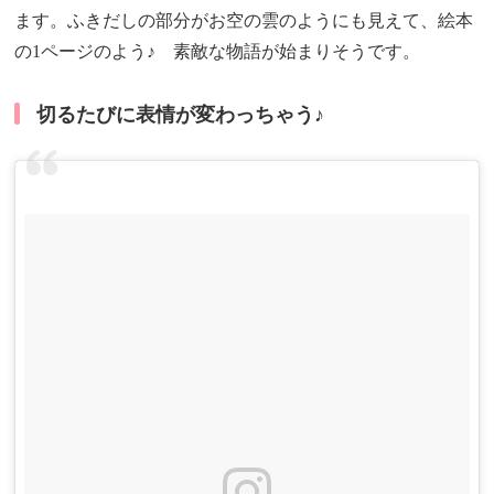
ます。ふきだしの部分がお空の雲のようにも見えて、絵本
の1ページのよう♪ 素敵な物語が始まりそうです。
切るたびに表情が変わっちゃう♪