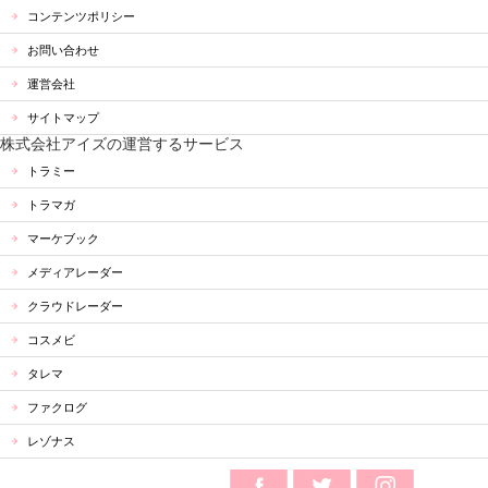
コンテンツポリシー
お問い合わせ
運営会社
サイトマップ
株式会社アイズの運営するサービス
トラミー
トラマガ
マーケブック
メディアレーダー
クラウドレーダー
コスメビ
タレマ
ファクログ
レゾナス