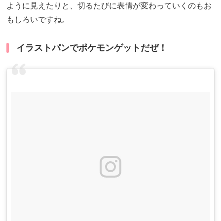
ように見えたりと、切るたびに表情が変わっていくのもお
もしろいですね。
イラストパンでポケモンゲットだぜ！