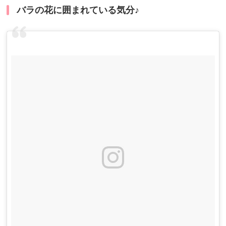
バラの花に囲まれている気分♪