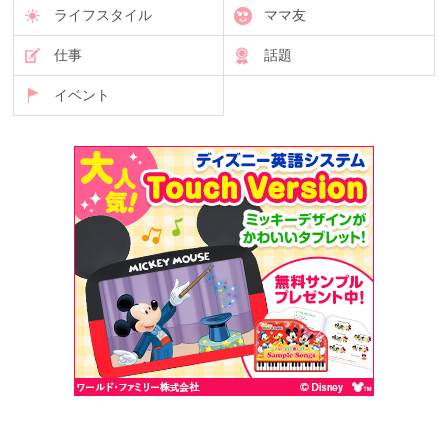
ライフスタイル
ママ友
仕事
話題
イベント