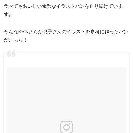
食べてもおいしい素敵なイラストパンを作り続けていま
す。
そんなRANさんが息子さんのイラストを参考に作ったパン
がこちら！