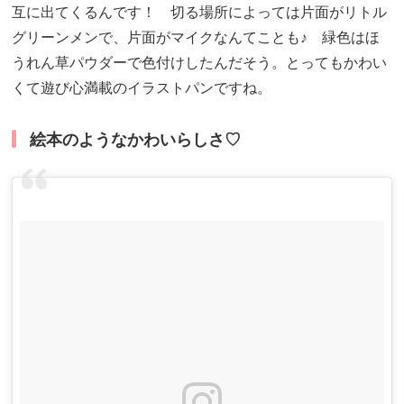
互に出てくるんです！ 切る場所によっては片面がリトル
グリーンメンで、片面がマイクなんてことも♪ 緑色はほ
うれん草パウダーで色付けしたんだそう。とってもかわい
くて遊び心満載のイラストパンですね。
絵本のようなかわいらしさ♡