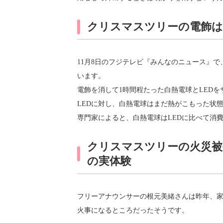
クリスマスツリーの電飾は
11月8日のフジテレビ『みんなのニュース』
います。
電飾を消して1時間程たった白熱電球とLED
LEDに対し、白熱電球はまだ熱がこもった状
専門家によると、白熱電球はLEDに比べて消
クリスマスツリーの火災被
の実体験
フリーアナウンサーの根元美緒さんは昨年、
火事になるところだったそうです。