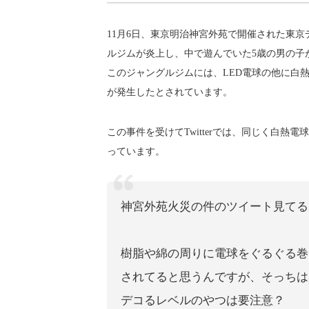
11月6日、東京明治神宮外苑で開催された東
ルジムが炎上し、中で遊んでいた5歳の男の子
このジャングルジムには、LED電球の他に白
が発生したとされています。
この事件を受けてTwitterでは、同じく白
っています。
神宮外苑火災の件のツイート見てる
樹脂や綿の周りに電球をぐるぐる巻
されてると思うんですが、そっちは
デコるレベルのやつは要注意？