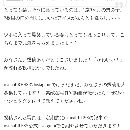
とっても楽しそうに笑っているのは、1歳9ヶ月の男の子。
2枚目の口の周りについたアイスがなんとも愛らしい～♪
ツボに入って爆笑している姿もとってもほっこりして、こ
ちらまで元気をもらえましたよ＾＾
みなさん、投稿ありがとうございました！「かわいい！」
が溢れる投稿ばかりでしたね。
mamaPRESSのInstagramではまだまだ、みなさまの投稿を大
募集しています！ 素敵な写真や動画が撮れたら、ぜひハ
ッシュタグを付けて教えてくださいね♪
投稿された写真は、定期的にmamaPRESSの記事や、
mamaPRESS公式Instagramでご紹介させていただきます！