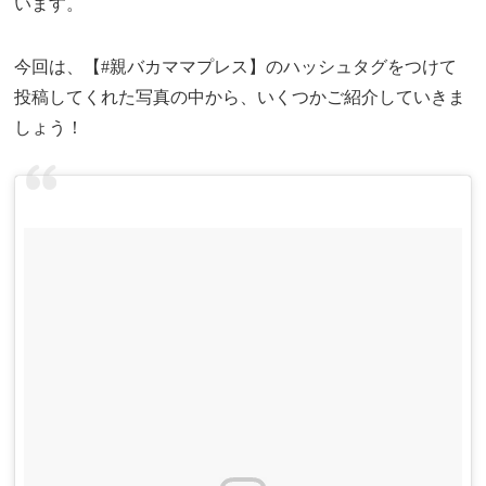
います。
今回は、【#親バカママプレス】のハッシュタグをつけて
投稿してくれた写真の中から、いくつかご紹介していきま
しょう！