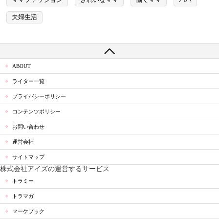
ママファッション
きれいなママ
働くママ
パパ
夫婦生活
ABOUT
ライター一覧
プライバシーポリシー
コンテンツポリシー
お問い合わせ
運営会社
サイトマップ
株式会社アイズの運営するサービス
トラミー
トラマガ
マーケブック