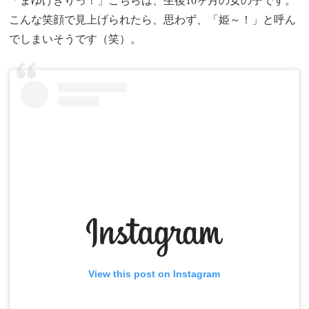
「まゆげきりっ！」こちらは、生後10ヶ月の女の子です。
こんな笑顔で見上げられたら、思わず、「姫～！」と呼ん
でしまいそうです（笑）。
View this post on Instagram