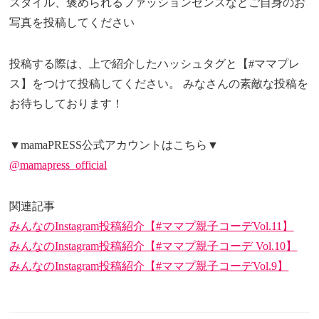
スタイル、褒められるファッションセンスなどご自身のお
写真を投稿してください
投稿する際は、上で紹介したハッシュタグと【#ママプレ
ス】をつけて投稿してください。 みなさんの素敵な投稿を
お待ちしております！
▼mamaPRESS公式アカウントはこちら▼
@mamapress_official
関連記事
みんなのInstagram投稿紹介【#ママプ親子コーデVol.11】
みんなのInstagram投稿紹介【#ママプ親子コーデ Vol.10】
みんなのInstagram投稿紹介【#ママプ親子コーデVol.9】