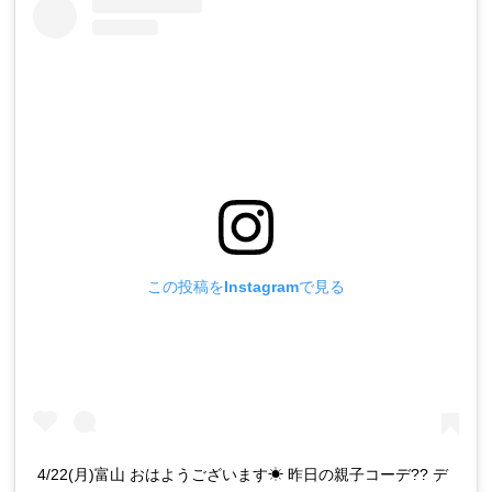
この投稿をInstagramで見る
4/22(月)富山 おはようございます☀ 昨日の親子コーデ?? デ