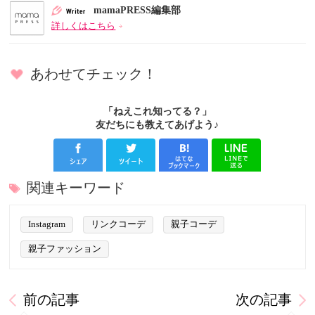
mamaPRESS編集部
詳しくはこちら
あわせてチェック！
「ねえこれ知ってる？」
友だちにも教えてあげよう♪
関連キーワード
Instagram
リンクコーデ
親子コーデ
親子ファッション
前の記事
次の記事