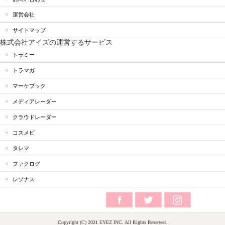
運営会社
サイトマップ
株式会社アイズの運営するサービス
トラミー
トラマガ
マーケブック
メディアレーダー
クラウドレーダー
コスメビ
タレマ
ファクログ
レゾナス
Copyright (C) 2021 EYEZ INC. All Rights Reserved.