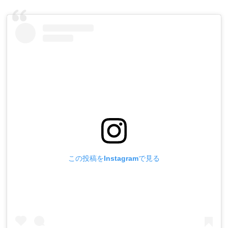
この投稿をInstagramで見る