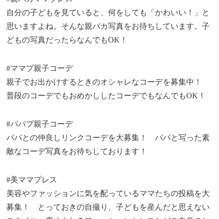
自分の子どもを見ていると、何をしても「かわいい！」と
思いますよね。そんな親バカ写真をお待ちしています。子
どもの写真だったらなんでもOK！
#ママプ親子コーデ
親子でお出かけするときのオシャレなコーデを募集中！
普段のコーデでもおめかししたコーデでもなんでもOK！
#パパプ親子コーデ
パパとの仲良しリンクコーデを大募集！ パパと写った素
敵なコーデ写真をお待ちしております！
#美ママプレス
美容やファッションに気を配っているママたちの投稿を大
募集！ とっておきの自撮り、子どもを産んだと思えない