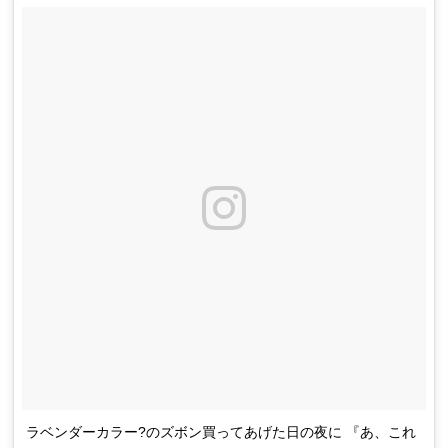
ラベンダーカラー?のズボン買ってあげた日の夜に 『あ、これ