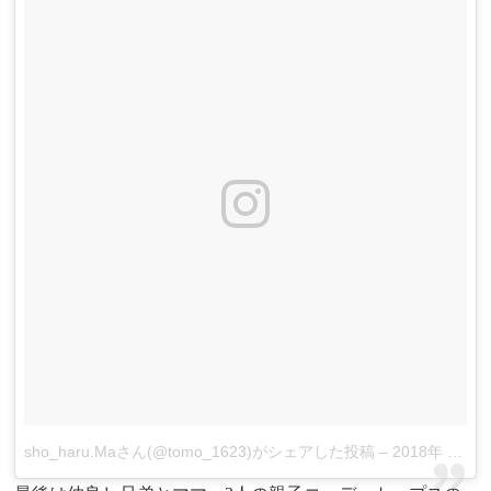
sho_haru.Maさん(@tomo_1623)がシェアした投稿
–
2018年 7月月25日午後9時53分PDT