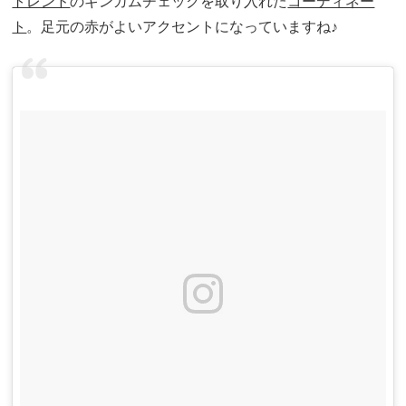
トレンド
のギンガムチェックを取り入れた
コーディネー
ト
。足元の赤がよいアクセントになっていますね♪