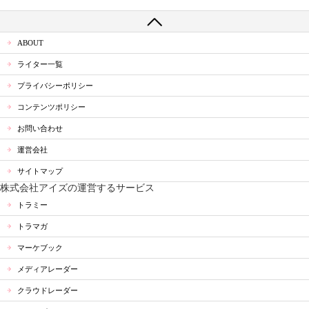
ABOUT
ライター一覧
プライバシーポリシー
コンテンツポリシー
お問い合わせ
運営会社
サイトマップ
株式会社アイズの運営するサービス
トラミー
トラマガ
マーケブック
メディアレーダー
クラウドレーダー