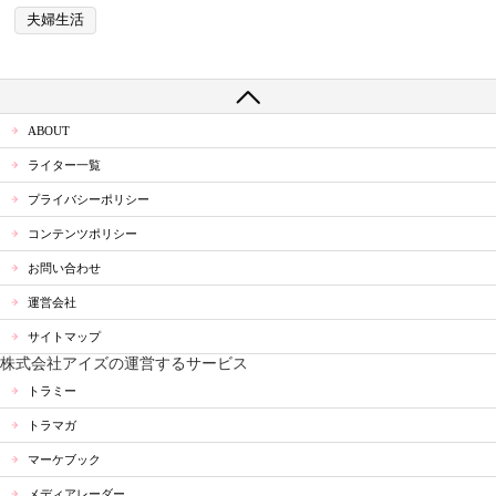
夫婦生活
ABOUT
ライター一覧
プライバシーポリシー
コンテンツポリシー
お問い合わせ
運営会社
サイトマップ
株式会社アイズの運営するサービス
トラミー
トラマガ
マーケブック
メディアレーダー