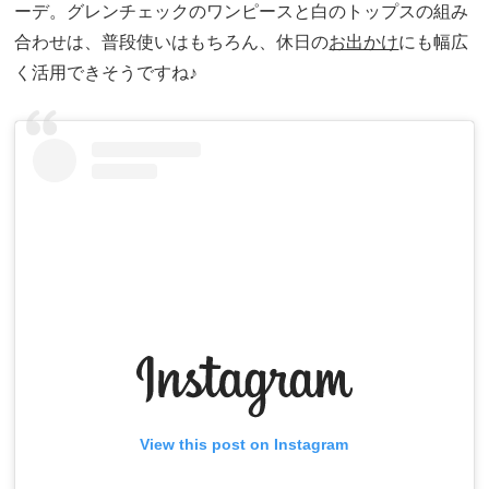
ーデ。グレンチェックのワンピースと白のトップスの組み
合わせは、普段使いはもちろん、休日の
お出かけ
にも幅広
く活用できそうですね♪
View this post on Instagram