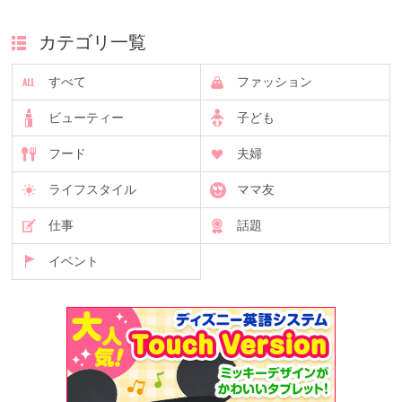
カテゴリ一覧
すべて
ファッション
ビューティー
子ども
フード
夫婦
ライフスタイル
ママ友
仕事
話題
イベント