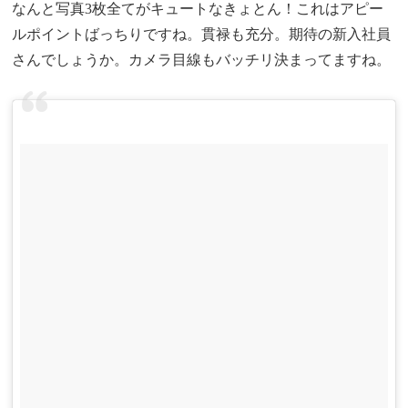
なんと写真3枚全てがキュートなきょとん！これはアピー
ルポイントばっちりですね。貫禄も充分。期待の新入社員
さんでしょうか。カメラ目線もバッチリ決まってますね。