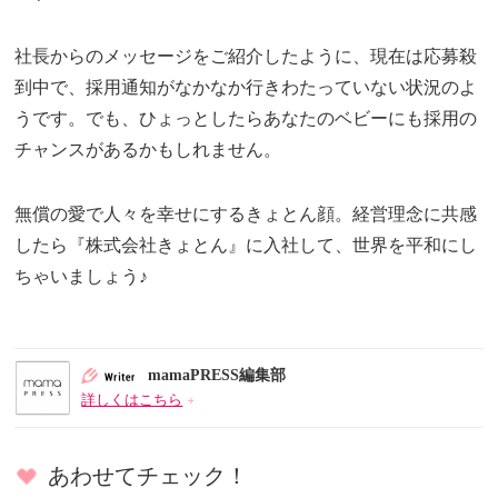
社長からのメッセージをご紹介したように、現在は応募殺
到中で、採用通知がなかなか行きわたっていない状況のよ
うです。でも、ひょっとしたらあなたのベビーにも採用の
チャンスがあるかもしれません。
無償の愛で人々を幸せにするきょとん顔。経営理念に共感
したら『株式会社きょとん』に入社して、世界を平和にし
ちゃいましょう♪
mamaPRESS編集部
詳しくはこちら
あわせてチェック！