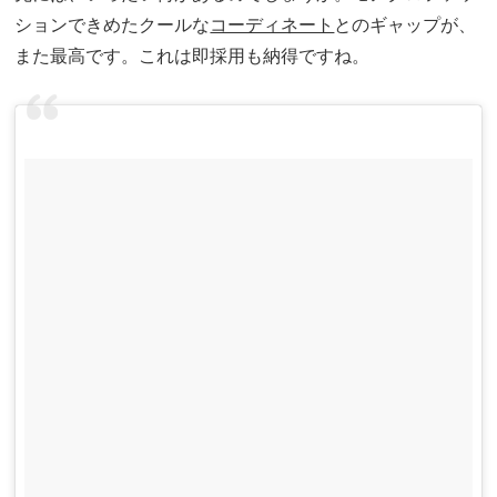
ションできめたクールな
コーディネート
とのギャップが、
また最高です。これは即採用も納得ですね。