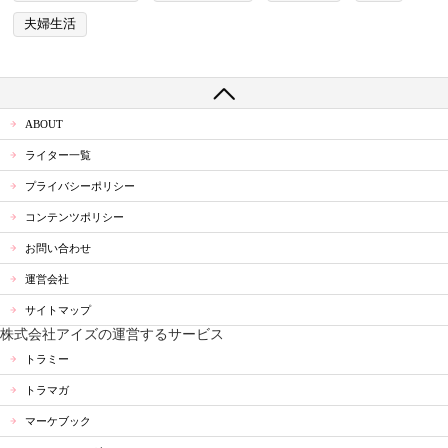
夫婦生活
ABOUT
ライター一覧
プライバシーポリシー
コンテンツポリシー
お問い合わせ
運営会社
サイトマップ
株式会社アイズの運営するサービス
トラミー
トラマガ
マーケブック