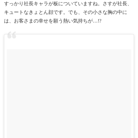
すっかり社長キャラが板についていますね。さすが社長、
キュートなきょとん顔です。でも、その小さな胸の中に
は、お客さまの幸せを願う熱い気持ちが…!?