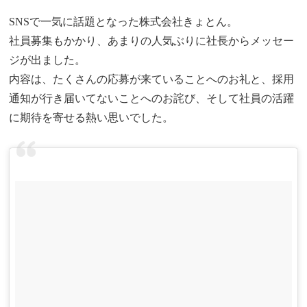
SNSで一気に話題となった株式会社きょとん。
社員募集もかかり、あまりの人気ぶりに社長からメッセー
ジが出ました。
内容は、たくさんの応募が来ていることへのお礼と、採用
通知が行き届いてないことへのお詫び、そして社員の活躍
に期待を寄せる熱い思いでした。