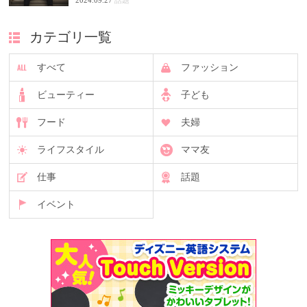
カテゴリ一覧
すべて
ファッション
ビューティー
子ども
フード
夫婦
ライフスタイル
ママ友
仕事
話題
イベント