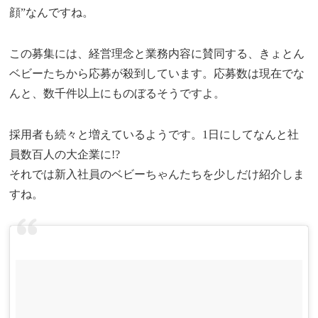
顔”なんですね。
この募集には、経営理念と業務内容に賛同する、きょとん
ベビーたちから応募が殺到しています。応募数は現在でな
んと、数千件以上にものぼるそうですよ。
採用者も続々と増えているようです。1日にしてなんと社
員数百人の大企業に!?
それでは新入社員のベビーちゃんたちを少しだけ紹介しま
すね。