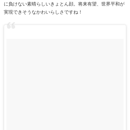
に負けない素晴らしいきょとん顔。将来有望、世界平和が
実現できそうなかわいらしさですね！