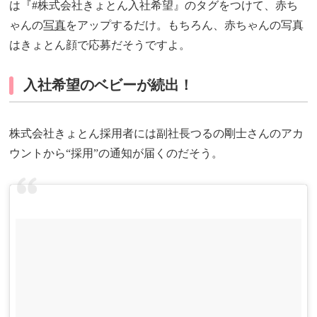
は『#株式会社きょとん入社希望』のタグをつけて、赤ち
ゃんの
写真
をアップするだけ。もちろん、赤ちゃんの写真
はきょとん顔で応募だそうですよ。
入社希望のベビーが続出！
株式会社きょとん採用者には副社長つるの剛士さんのアカ
ウントから“採用”の通知が届くのだそう。