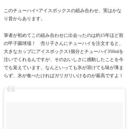
このチューハイ×アイスボックスの組み合わせ、実はかな
り昔からあります。
筆者が初めてこの組み合わせに出会ったのは約15年ほど前
の甲子園球場！ 売り子さんにチューハイを注文すると、
大きなカップにアイスボックス1個分とチューハイ350mlを
注いでくれるんですが、そのおいしさに感動したことを今
でも覚えています。なんといっても氷が溶けても味が薄ま
らず、氷が食べたければガリガリいけるのが最高ですよ！