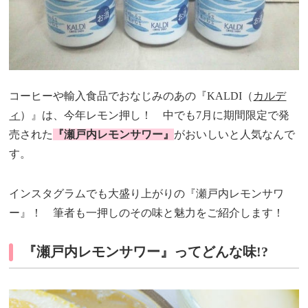
コーヒーや輸入食品でおなじみのあの『KALDI（
カルデ
ィ
）』は、今年レモン押し！ 中でも7月に期間限定で発
売された
『瀬戸内レモンサワー』
がおいしいと人気なんで
す。
インスタグラムでも大盛り上がりの『瀬戸内レモンサワ
ー』！ 筆者も一押しのその味と魅力をご紹介します！
『瀬戸内レモンサワー』ってどんな味!?