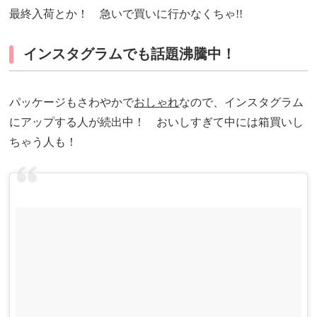
最終入荷とか！ 急いで買いに行かなくちゃ!!
インスタグラムでも話題沸騰中！
パッケージもさわやかで
おしゃれ
なので、インスタグラム
にアップする人が続出中！ おいしすぎて中には箱買いし
ちゃう人も！