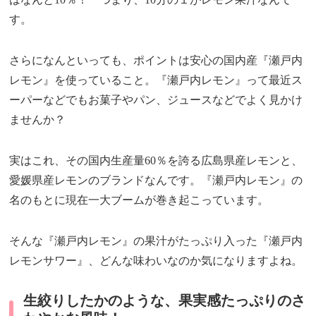
す。
さらになんといっても、ポイントは安心の国内産『瀬戸内
レモン』を使っていること。『瀬戸内レモン』って最近ス
ーパーなどでもお菓子やパン、ジュースなどでよく見かけ
ませんか？
実はこれ、その国内生産量60％を誇る広島県産レモンと、
愛媛県産レモンのブランドなんです。『瀬戸内レモン』の
名のもとに現在一大ブームが巻き起こっています。
そんな『瀬戸内レモン』の果汁がたっぷり入った『瀬戸内
レモンサワー』、どんな味わいなのか気になりますよね。
生絞りしたかのような、果実感たっぷりのさ