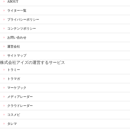
ABOUT
ライター一覧
プライバシーポリシー
コンテンツポリシー
お問い合わせ
運営会社
サイトマップ
株式会社アイズの運営するサービス
トラミー
トラマガ
マーケブック
メディアレーダー
クラウドレーダー
コスメビ
タレマ