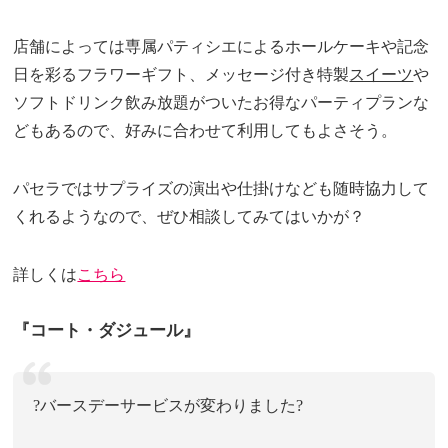
店舗によっては専属パティシエによるホールケーキや記念
日を彩るフラワーギフト、メッセージ付き特製
スイーツ
や
ソフトドリンク飲み放題がついたお得なパーティプランな
どもあるので、好みに合わせて利用してもよさそう。
パセラではサプライズの演出や仕掛けなども随時協力して
くれるようなので、ぜひ相談してみてはいかが？
詳しくは
こちら
『コート・ダジュール』
?バースデーサービスが変わりました?