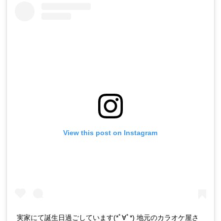
View this post on Instagram
実家にて誕生日過ごしています(*ﾟ∀ﾟ*) 地元のカラオケ屋さ