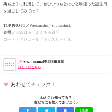
典も上手に利用して、ぜひいつもとはひと味違った誕生日
を過ごしてみては？
TOP PHOTO／Pressmaster／shutterstock
参照／
PASELA「よくある質問」
コート・ダジュール「キッズサービス」
mamaPRESS編集部
詳しくはこちら
あわせてチェック！
「ねえこれ知ってる？」
友だちにも教えてあげよう♪