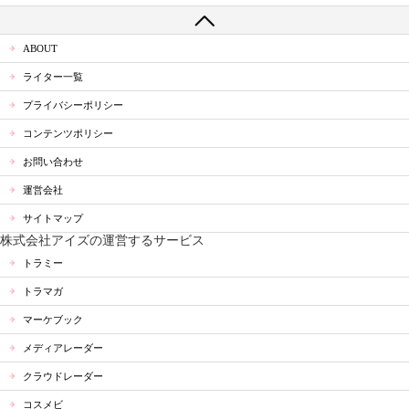
ABOUT
ライター一覧
プライバシーポリシー
コンテンツポリシー
お問い合わせ
運営会社
サイトマップ
株式会社アイズの運営するサービス
トラミー
トラマガ
マーケブック
メディアレーダー
クラウドレーダー
コスメビ