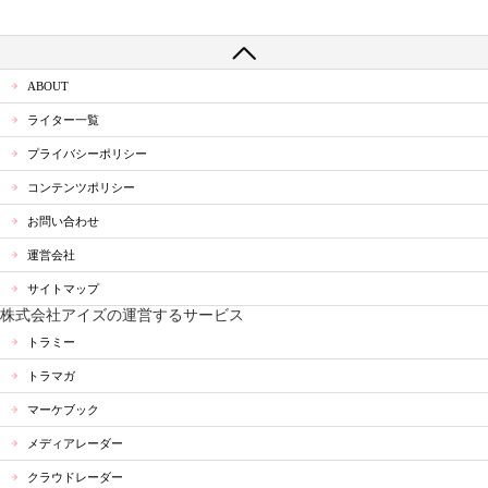
ABOUT
ライター一覧
プライバシーポリシー
コンテンツポリシー
お問い合わせ
運営会社
サイトマップ
株式会社アイズの運営するサービス
トラミー
トラマガ
マーケブック
メディアレーダー
クラウドレーダー