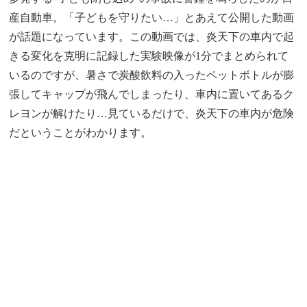
産自動車。「子どもを守りたい…」とあえて公開した動画
が話題になっています。この動画では、炎天下の車内で起
きる変化を克明に記録した実験映像が1分でまとめられて
いるのですが、暑さで炭酸飲料の入ったペットボトルが膨
張してキャップが飛んでしまったり、車内に置いてあるク
レヨンが解けたり…見ているだけで、炎天下の車内が危険
だということがわかります。