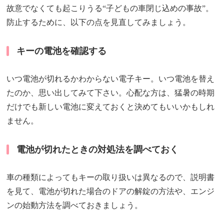
故意でなくても起こりうる“子どもの車閉じ込めの事故”。
防止するために、以下の点を見直してみましょう。
キーの電池を確認する
いつ電池が切れるかわからない電子キー。いつ電池を替え
たのか、思い出してみて下さい。心配な方は、猛暑の時期
だけでも新しい電池に変えておくと決めてもいいかもしれ
ません。
電池が切れたときの対処法を調べておく
車の種類によってもキーの取り扱いは異なるので、説明書
を見て、電池が切れた場合のドアの解錠の方法や、エンジ
ンの始動方法を調べておきましょう。