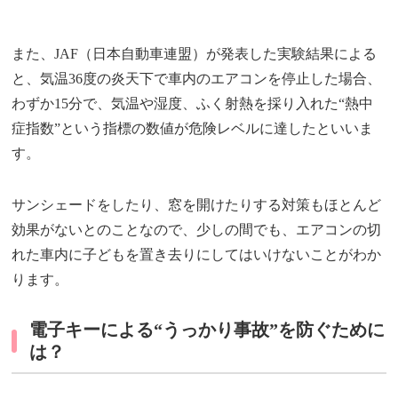
また、JAF（日本自動車連盟）が発表した実験結果による
と、気温36度の炎天下で車内のエアコンを停止した場合、
わずか15分で、気温や湿度、ふく射熱を採り入れた“熱中
症指数”という指標の数値が危険レベルに達したといいま
す。
サンシェードをしたり、窓を開けたりする対策もほとんど
効果がないとのことなので、少しの間でも、エアコンの切
れた車内に子どもを置き去りにしてはいけないことがわか
ります。
電子キーによる“うっかり事故”を防ぐために
は？