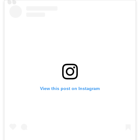
View this post on Instagram