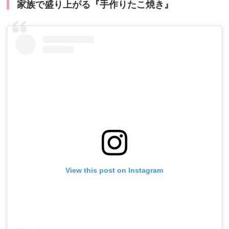
家族で盛り上がる『手作りたこ焼き』
View this post on Instagram