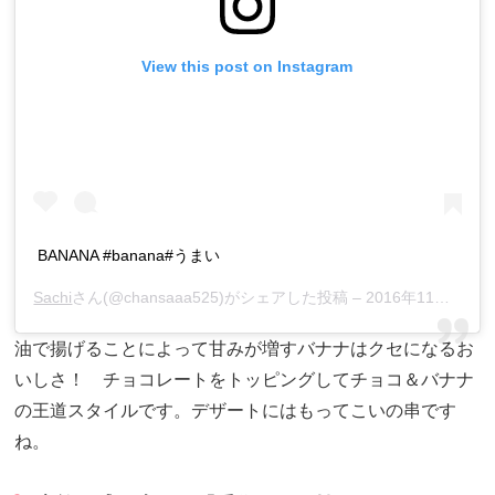
View this post on Instagram
BANANA #banana#うまい
Sachi
さん(@chansaaa525)がシェアした投稿 –
2016年11月月19日午前3時46分PST
油で揚げることによって甘みが増すバナナはクセになるお
いしさ！ チョコレートをトッピングしてチョコ＆バナナ
の王道スタイルです。デザートにはもってこいの串です
ね。