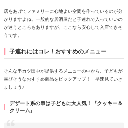
店をあげてファミリーに心地よい空間を作っているのが分
かりますよね。一般的な居酒屋だと子連れで入っていいの
か迷うところもありますが、ここなら安心して入店できそ
うです。
子連れにはコレ！おすすめのメニュー
そんな串カツ田中が提供するメニューの中から、子どもが
喜びそうなおすすめ商品をピックアップ！ 早速見ていき
ましょう♪
デザート系の串は子どもに大人気！『クッキー＆
クリーム』