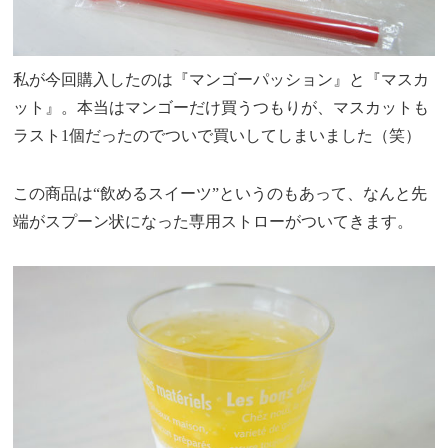
私が今回購入したのは『マンゴーパッション』と『マスカ
ット』。本当はマンゴーだけ買うつもりが、マスカットも
ラスト1個だったのでついで買いしてしまいました（笑）
この商品は“飲めるスイーツ”というのもあって、なんと先
端がスプーン状になった専用ストローがついてきます。