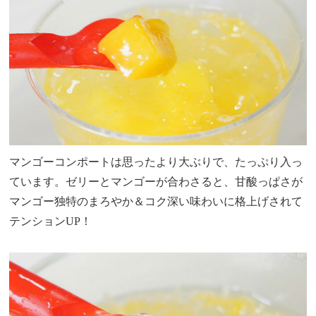
マンゴーコンポートは思ったより大ぶりで、たっぷり入っ
ています。ゼリーとマンゴーが合わさると、甘酸っぱさが
マンゴー独特のまろやか＆コク深い味わいに格上げされて
テンションUP！