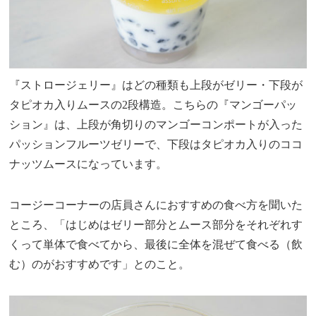
『ストロージェリー』はどの種類も上段がゼリー・下段が
タピオカ入りムースの2段構造。こちらの『マンゴーパッ
ション』は、上段が角切りのマンゴーコンポートが入った
パッションフルーツゼリーで、下段はタピオカ入りのココ
ナッツムースになっています。
コージーコーナーの店員さんにおすすめの食べ方を聞いた
ところ、「はじめはゼリー部分とムース部分をそれぞれす
くって単体で食べてから、最後に全体を混ぜて食べる（飲
む）のがおすすめです」とのこと。