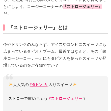
とにしよう。コージーコーナーの
『ストロージェリー』
だ。
『ストロージェリー』とは
今やドリンクのみならず、アイスやコンビニスイーツにも
広まっているタピオカブーム。最近ではなんと、あの『銀
座コージーコーナー』にもタピオカを使ったスイーツが登
場しているのをご存知ですか？
大人気の
#タピオカ
入りスイーツ
ストローで飲めちゃう
#ストロージェリー
?