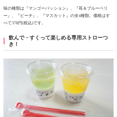
味の種類は『マンゴーパッション』、『苺＆ブルーベリ
ー』、『ピーチ』、『マスカット』の全4種類。価格はす
べて378円(税込)です。
飲んで・すくって楽しめる専用ストローつ
き！