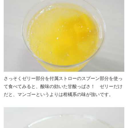
さっそくゼリー部分を付属ストローのスプーン部分を使っ
て食べてみると、酸味の効いた甘酸っぱさ！ ゼリーだけ
だと、マンゴーというよりは柑橘系の味が強いです。