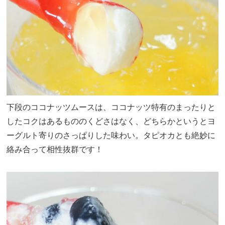
下段のココナッツムースは、ココナッツ特有のまったりと
したコクはあるもののくどさはなく、どちらかというとヨ
ーグルト寄りのさっぱりした味わい。タピオカとも絶妙に
絡み合って相性抜群です！