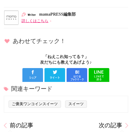
mamaPRESS編集部
詳しくはこちら
あわせてチェック！
「ねえこれ知ってる？」
友だちにも教えてあげよう♪
関連キーワード
ご褒美ワンコインスイーツ
スイーツ
前の記事
次の記事