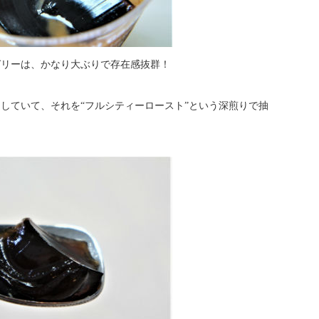
ゼリーは、かなり大ぶりで存在感抜群！
していて、それを“フルシティーロースト”という深煎りで抽