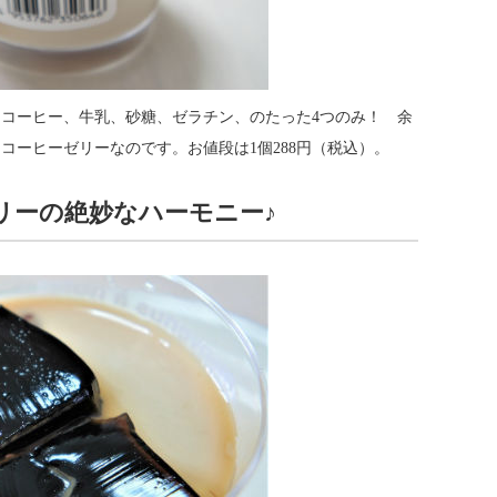
コーヒー、牛乳、砂糖、ゼラチン、のたった4つのみ！ 余
コーヒーゼリーなのです。お値段は1個288円（税込）。
リーの絶妙なハーモニー♪