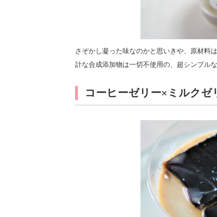
さぞかし凝った味なのかと思いきや、原材料は
計な合成添加物は一切不使用の、超シンプルな
コーヒーゼリー×ミルクゼ