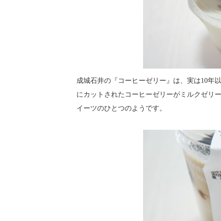
成城石井の『コーヒーゼリー』は、実は10年
にカットされたコーヒーゼリーがミルクゼリ
イーツのひとつのようです。