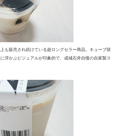
以上も販売され続けている超ロングセラー商品。キューブ状
ーに浮かぶビジュアルが印象的で、成城石井自慢の自家製ス