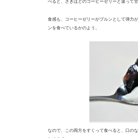
べると、さきほどのコーヒーゼリーと違って
食感も、コーヒーゼリーがプルンとして弾力
ンを食べているかのよう。
なので、この両方をすくって食べると、口の