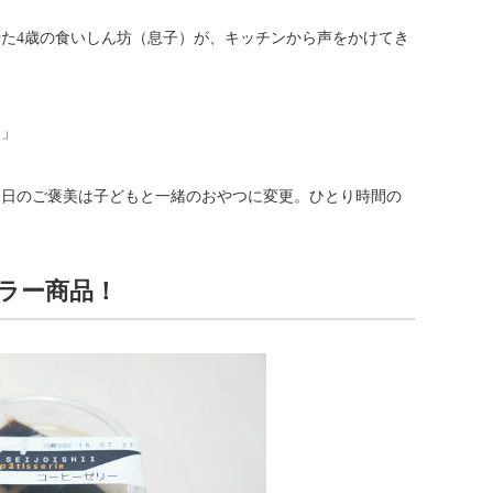
た4歳の食いしん坊（息子）が、キッチンから声をかけてき
？」
今日のご褒美は子どもと一緒のおやつに変更。ひとり時間の
ラー商品！