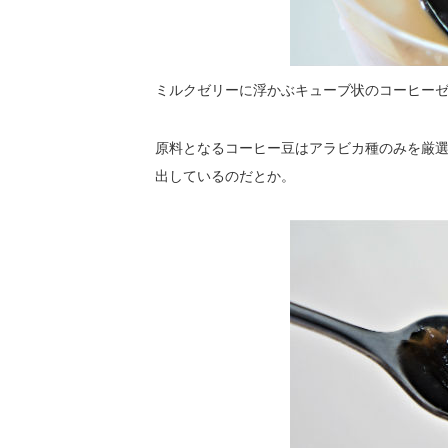
ミルクゼリーに浮かぶキューブ状のコーヒー
原料となるコーヒー豆はアラビカ種のみを厳選
出しているのだとか。