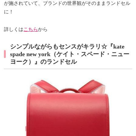
が施されていて、ブランドの世界観がそのままランドセル
に！
詳しくは
こちら
から
シンプルながらもセンスがキラリ☆『kate
spade new york（ケイト・スペード・ニュー
ヨーク）』のランドセル