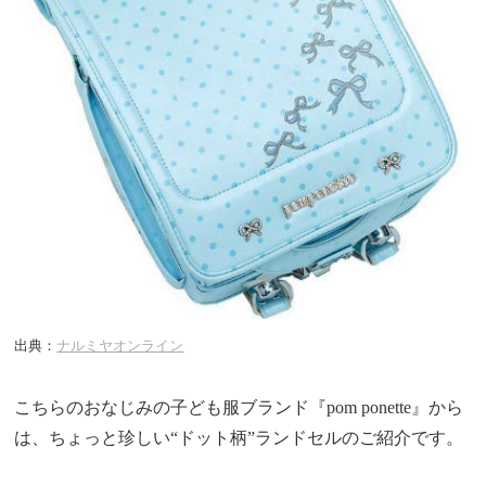
出典：
ナルミヤオンライン
こちらのおなじみの子ども服ブランド『pom ponette』から
は、ちょっと珍しい“ドット柄”ランドセルのご紹介です。