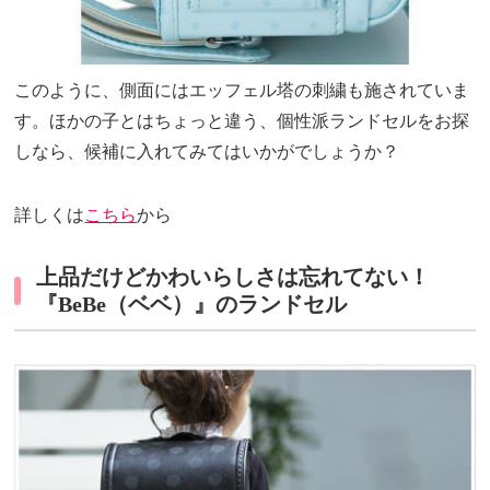
このように、側面にはエッフェル塔の刺繍も施されていま
す。ほかの子とはちょっと違う、個性派ランドセルをお探
しなら、候補に入れてみてはいかがでしょうか？
詳しくは
こちら
から
上品だけどかわいらしさは忘れてない！
『BeBe（ベベ）』のランドセル