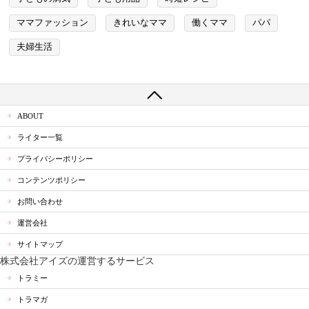
ママファッション
きれいなママ
働くママ
パパ
夫婦生活
ABOUT
ライター一覧
プライバシーポリシー
コンテンツポリシー
お問い合わせ
運営会社
サイトマップ
株式会社アイズの運営するサービス
トラミー
トラマガ