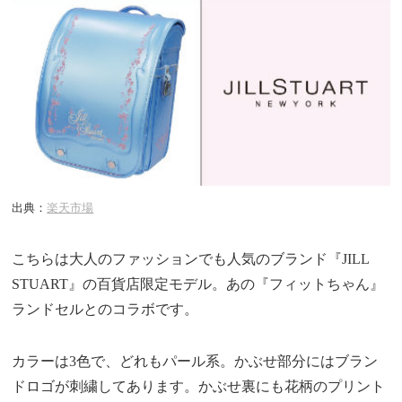
出典：
楽天市場
こちらは大人のファッションでも人気のブランド『JILL
STUART』の百貨店限定モデル。あの『フィットちゃん』
ランドセルとのコラボです。
カラーは3色で、どれもパール系。かぶせ部分にはブラン
ドロゴが刺繍してあります。かぶせ裏にも花柄のプリント