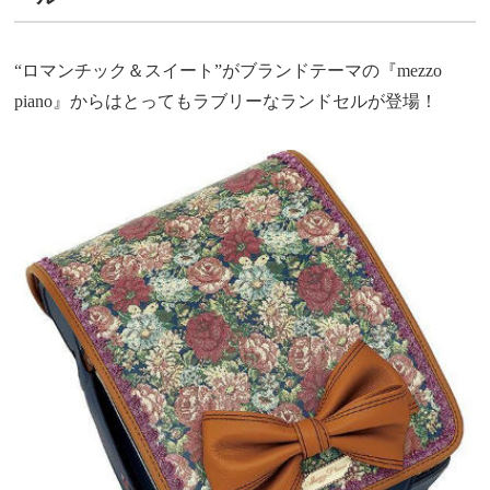
“ロマンチック＆スイート”がブランドテーマの『mezzo
piano』からはとってもラブリーなランドセルが登場！