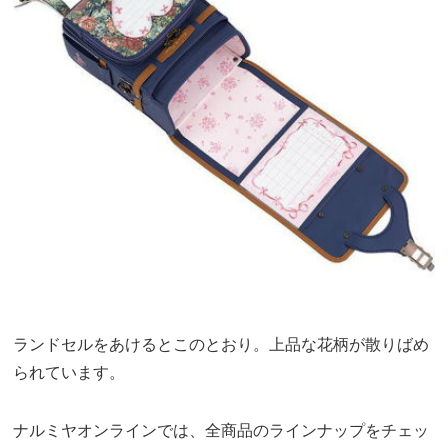
ランドセルをあけるとこのとおり。上品な花柄が散りばめ
られています。
ナルミヤオンラインでは、全商品のラインナップをチェッ