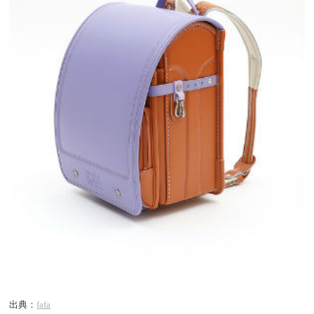
出典：
fafa