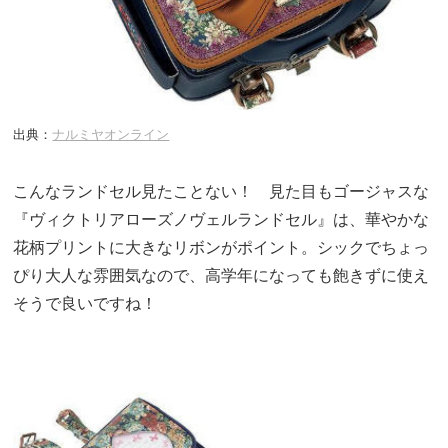
出典：
ナルミヤオンライン
こんなランドセル見たことない！ 見た目もゴージャスな
『ヴィクトリアローズノヴェルランドセル』は、華やかな
花柄プリントに大きなリボンがポイント。シックでちょっ
ぴり大人な雰囲気なので、高学年になっても飽きずに使え
そうで良いですね！