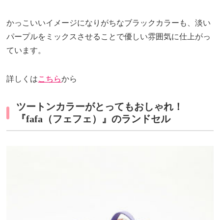
かっこいいイメージになりがちなブラックカラーも、淡い
パープルをミックスさせることで優しい雰囲気に仕上がっ
ています。
詳しくは
こちら
から
ツートンカラーがとってもおしゃれ！
『fafa（フェフェ）』のランドセル