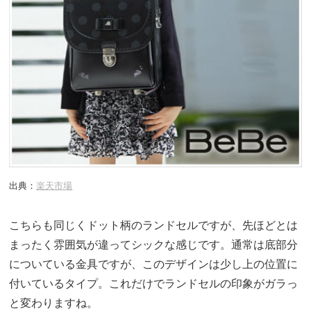
出典：
楽天市場
こちらも同じくドット柄のランドセルですが、先ほどとは
まったく雰囲気が違ってシックな感じです。通常は底部分
についている金具ですが、このデザインは少し上の位置に
付いているタイプ。これだけでランドセルの印象がガラっ
と変わりますね。