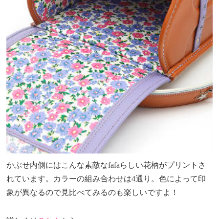
かぶせ内側にはこんな素敵なfafaらしい花柄がプリントさ
れています。カラーの組み合わせは4通り。色によって印
象が異なるので見比べてみるのも楽しいですよ！