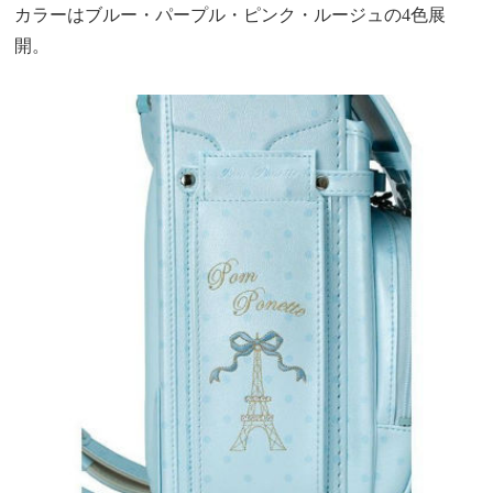
カラーはブルー・パープル・ピンク・ルージュの4色展
開。