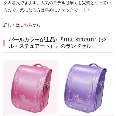
ク＆購入できます。人気のモデルは早くも完売となってい
るので、気になる方は早めにチェックですよ！
詳しくは
こちら
から
パールカラーが上品♪『JILL STUART（ジ
ル・スチュアート）』のランドセル