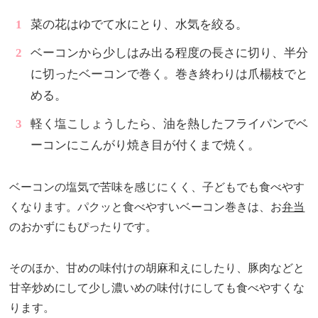
菜の花はゆでて水にとり、水気を絞る。
ベーコンから少しはみ出る程度の長さに切り、半分
に切ったベーコンで巻く。巻き終わりは爪楊枝でと
める。
軽く塩こしょうしたら、油を熱したフライパンでベ
ーコンにこんがり焼き目が付くまで焼く。
ベーコンの塩気で苦味を感じにくく、子どもでも食べやす
くなります。パクッと食べやすいベーコン巻きは、お
弁当
のおかずにもぴったりです。
そのほか、甘めの味付けの胡麻和えにしたり、豚肉などと
甘辛炒めにして少し濃いめの味付けにしても食べやすくな
ります。