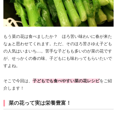
もう菜の花は食べましたか？ ほろ苦い味わいに春が来た
なぁと思わせてくれます。ただ、そのほろ苦さゆえ子ども
の人気はいまいち…。苦手な子どもも多いのが菜の花です
が、せっかくの春の味、子どもにも味わってもらいたいで
すよね。
そこで今回は、
子どもでも食べやすい菜の花レシピ
をご紹
介します！
菜の花って実は栄養豊富！