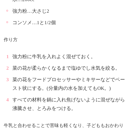
強力粉…大さじ2
コンソメ…1と1/2個
作り方
強力粉に牛乳を入れよく混ぜておく。
菜の花が柔らかくなるまで塩ゆでし水気を絞る。
菜の花をフードプロセッサーやミキサーなどでペー
スト状にする。(分量内の水を加えてもOK。)
すべての材料を鍋に入れ焦げないように混ぜながら
沸騰させ、とろみをつける。
牛乳と合わせることで苦味も軽くなり、子どももおかわり