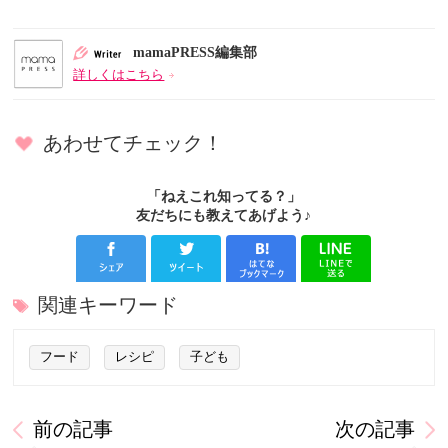
mamaPRESS編集部
詳しくはこちら
あわせてチェック！
「ねえこれ知ってる？」
友だちにも教えてあげよう♪
関連キーワード
フード
レシピ
子ども
前の記事
次の記事