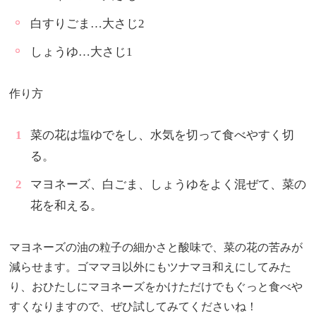
白すりごま…大さじ2
しょうゆ…大さじ1
作り方
菜の花は塩ゆでをし、水気を切って食べやすく切
る。
マヨネーズ、白ごま、しょうゆをよく混ぜて、菜の
花を和える。
マヨネーズの油の粒子の細かさと酸味で、菜の花の苦みが
減らせます。ゴママヨ以外にもツナマヨ和えにしてみた
り、おひたしにマヨネーズをかけただけでもぐっと食べや
すくなりますので、ぜひ試してみてくださいね！