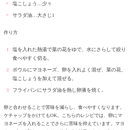
塩こしょう…少々
サラダ油…大さじ1
作り方
塩を入れた熱湯で菜の花をゆで、水にさらして絞り
食べやすく切る。
ボウルにマヨネーズ、卵を入れよく混ぜ、菜の花、
塩こしょうを加えて混ぜる。
フライパンにサラダ油を熱し卵液を焼く。
卵と合わせることで苦味を減らし、食べやすくなります。
ケチャップをかけてもOK。こちらのレシピでは、卵にマ
ヨネーズを入れることでさらに苦味を抑えています。マヨ