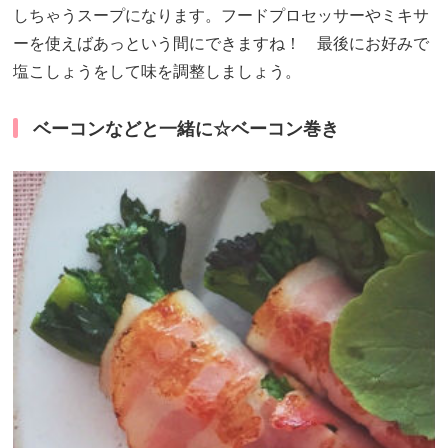
しちゃうスープになります。フードプロセッサーやミキサ
ーを使えばあっという間にできますね！ 最後にお好みで
塩こしょうをして味を調整しましょう。
ベーコンなどと一緒に☆ベーコン巻き