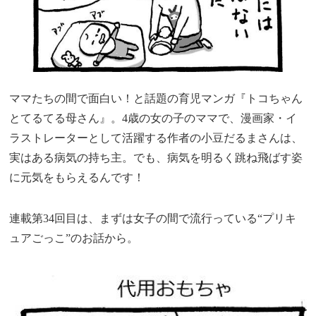
ママたちの間で面白い！と話題の育児マンガ『トコちゃん
とてるてる母さん』。4歳の女の子のママで、漫画家・イ
ラストレーターとして活躍する作者の小豆だるまさんは、
実はある病気の持ち主。でも、病気を明るく跳ね飛ばす姿
に元気をもらえるんです！
連載第34回目は、まずは女子の間で流行っている“プリキ
ュアごっこ”のお話から。