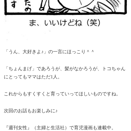
「うん、大好きよ♪」の一言にほっこり＾＾
「ちょんまげ」であろうが、髪がなかろうが、トコちゃん
にとってもママはただ1人。
これからもすくすくと育っていってほしいものですね。
次回のお話もお楽しみに♪
『週刊女性』（主婦と生活社）で育児漫画も連載中。