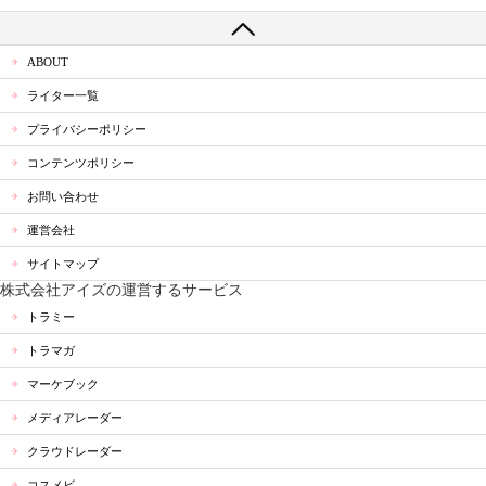
ABOUT
ライター一覧
プライバシーポリシー
コンテンツポリシー
お問い合わせ
運営会社
サイトマップ
株式会社アイズの運営するサービス
トラミー
トラマガ
マーケブック
メディアレーダー
クラウドレーダー
コスメビ