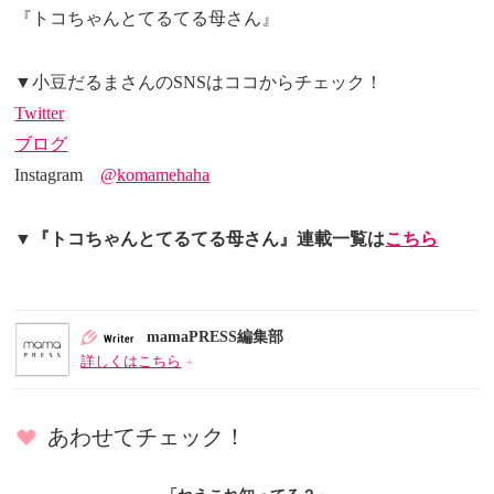
『トコちゃんとてるてる母さん』
▼小豆だるまさんのSNSはココからチェック！
Twitter
ブログ
Instagram
@komamehaha
▼『トコちゃんとてるてる母さん』連載一覧は
こちら
mamaPRESS編集部
詳しくはこちら
あわせてチェック！