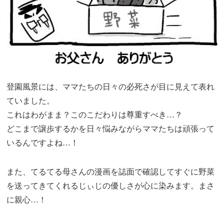
登園風景には、ママたちの日々の必死さが目に見えて表れ
ていました。
これはわがまま？このこだわりは尊重すべき…？
どこまで譲歩するかを日々悩みながらママたちは頑張って
いるんですよね…！
また、てるてる母さんの漫画を誌面で確認してすぐに野菜
を送ってきてくれるじぃじの優しさが心に染みます。まさ
に親心…！