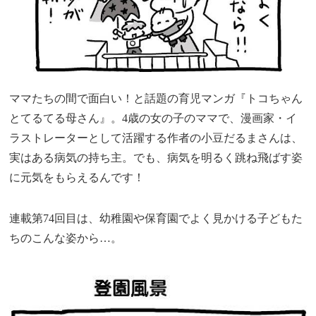
ママたちの間で面白い！と話題の育児マンガ『トコちゃん
とてるてる母さん』。4歳の女の子のママで、漫画家・イ
ラストレーターとして活躍する作者の小豆だるまさんは、
実はある病気の持ち主。でも、病気を明るく跳ね飛ばす姿
に元気をもらえるんです！
連載第74回目は、幼稚園や保育園でよく見かける子どもた
ちのこんな姿から…。