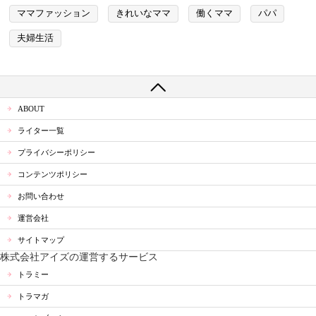
ママファッション
きれいなママ
働くママ
パパ
夫婦生活
ABOUT
ライター一覧
プライバシーポリシー
コンテンツポリシー
お問い合わせ
運営会社
サイトマップ
株式会社アイズの運営するサービス
トラミー
トラマガ