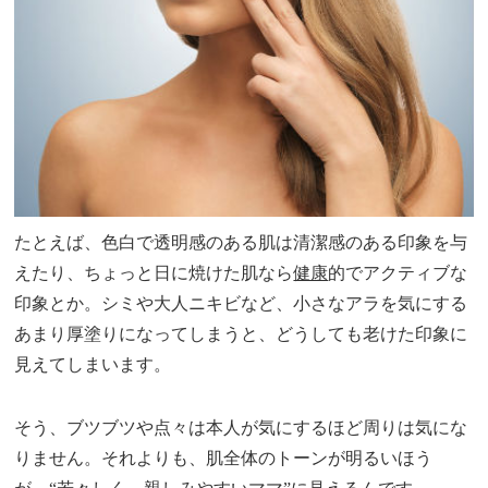
たとえば、色白で透明感のある肌は清潔感のある印象を与
えたり、ちょっと日に焼けた肌なら
健康
的でアクティブな
印象とか。シミや大人ニキビなど、小さなアラを気にする
あまり厚塗りになってしまうと、どうしても老けた印象に
見えてしまいます。
そう、ブツブツや点々は本人が気にするほど周りは気にな
りません。それよりも、肌全体のトーンが明るいほう