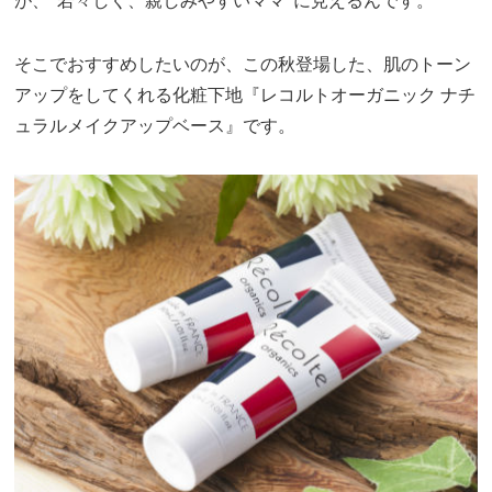
が、“若々しく、親しみやすいママ”に見えるんです。
そこでおすすめしたいのが、この秋登場した、肌のトーン
アップをしてくれる化粧下地『レコルトオーガニック ナチ
ュラルメイクアップベース』です。