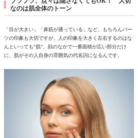
ブツブツ、点々は隠さなくてもOK！ 大切
なのは肌全体のトーン
「目が大きい」「鼻筋が通っている」など、もちろんパー
ツの印象も大切ですが、人の印象を大きく左右するのはな
んといっても“肌”。顔のなかで一番面積が広い部分だけ
に、肌がその人自身の雰囲気の代名詞になるんです。