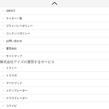
ABOUT
ライター一覧
プライバシーポリシー
コンテンツポリシー
お問い合わせ
運営会社
サイトマップ
株式会社アイズの運営するサービス
トラミー
トラマガ
マーケブック
メディアレーダー
クラウドレーダー
コスメビ