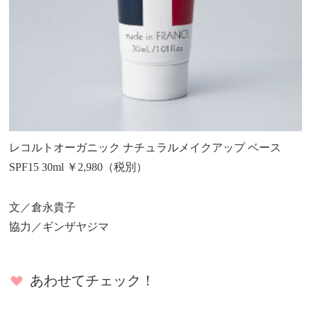
レコルトオーガニック ナチュラルメイクアップ ベース
SPF15 30ml ￥2,980（税別）
文／倉永貴子
協力／ギンザヤジマ
あわせてチェック！