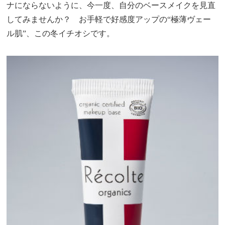
ナにならないように、今一度、自分のベースメイクを見直
してみませんか？ お手軽で好感度アップの“極薄ヴェー
ル肌”、この冬イチオシです。