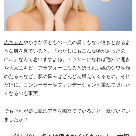
赤ちゃん
や小さな子どもの一点の曇りもない透きとおるよ
うな肌を見ていると、「わたしにもこんな頃があったの
に…」なんて思いますよね。アラサーになれば毛穴の開き
や大人ニキビ、アラフォーになるとほうれい線のシワや頬
のたるみなど、肌の悩みはどんどん増えてくるもの。それ
だけに、コンシーラーやファンデーションを重ねて隠した
くなるのも事実。
でもそれが逆に肌のアラを際立てていること、気づいてい
ましたか？