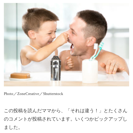
Photo／ZoneCreative／Shutterstock
この投稿を読んだママから、「それは違う！」とたくさん
のコメントが投稿されています。いくつかピックアップし
ました。