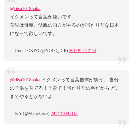
@riisa1018naka
イクメンって言葉が嫌いです。
育児は母親、父親の両方がやるのが当たり前な日本
になって欲しいです。
— from TOKYO (@YOLO_DIR)
2017年2月21日
@riisa1018naka
イクメンって言葉自体が笑う。 自分
の子供を育てる！子育て！当たり前の事だから どこ
までやるとかないよ
— K Y (@Mamekoroz)
2017年2月21日