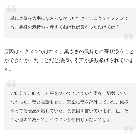
単に奥様を大事になさらなかっただけでしょう？イクメンで
も、奥様の気持ちを考えてあげれば良かっただけでは？
原因はイクメンではなく、奥さまの気持ちに寄り添うこと
ができなかったことだと指摘する声が多数挙げられていま
す。
ご自分で、細々した事をやってくれていた妻を一切労ってい
なかった、妻と会話もせず、完全に妻を疎外していた、俺様
やってるぜ感を出していた、と原因を書いていますよね。そ
こが原因であって、イクメンが原因じゃないでしょ。