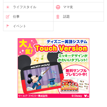
ライフスタイル
ママ友
仕事
話題
イベント