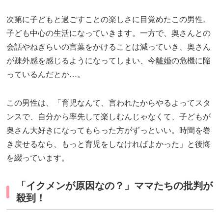
次第に子どもと過ごすことの楽しさに目覚めたこの男性。
子ども中心の生活になっていきます。一方で、奥さんとの
会話やねぎらいの言葉をかけることは減っていき、奥さん
が疎外感を感じるようになってしまい、今
離婚
の危機に陥
っているんだとか…。
この男性は、「育児なんて、言われたからやるよってスタ
ンスで、自分から率先して楽しむんじゃなくて、子どもが
奥さん大好きになってもらった方がずっといい。時間を巻
き戻せるなら、もっと育児をしなければよかった」と後悔
を綴っています。
「イクメンが原因なの？」ママたちの批判が
殺到！