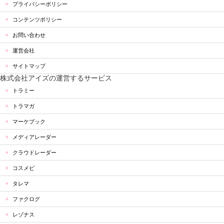
プライバシーポリシー
コンテンツポリシー
お問い合わせ
運営会社
サイトマップ
株式会社アイズの運営するサービス
トラミー
トラマガ
マーケブック
メディアレーダー
クラウドレーダー
コスメビ
タレマ
ファクログ
レゾナス