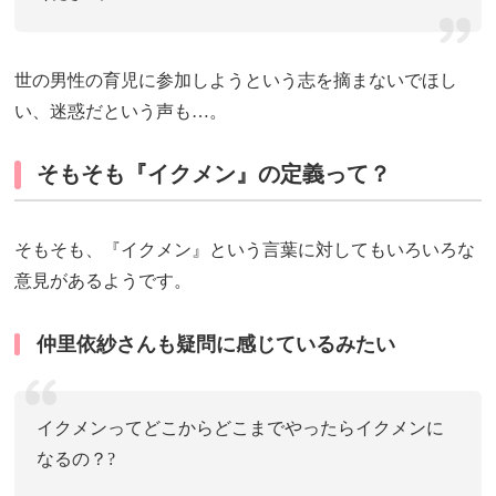
世の男性の育児に参加しようという志を摘まないでほし
い、迷惑だという声も…。
そもそも『イクメン』の定義って？
そもそも、『イクメン』という言葉に対してもいろいろな
意見があるようです。
仲里依紗さんも疑問に感じているみたい
イクメンってどこからどこまでやったらイクメンに
なるの？?