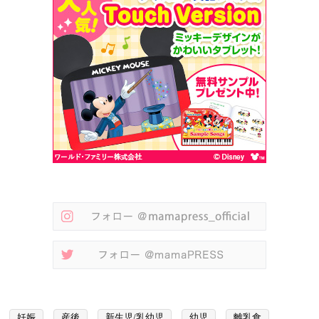
妊娠
産後
新生児/乳幼児
幼児
離乳食