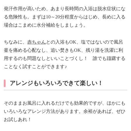
発汗作用が高いため、あまり長時間の入浴は脱水症状にな
る危険性も。まずは10～20分程度からはじめ、長めに入る
場合はこまめに水分補給をしましょう。
ちなみに、
赤ちゃん
との入浴もOK、塩ではないので風呂
釜を痛める心配なし、追い焚きもOK、残り湯を洗濯に利
用するのも問題なしといいことづくし！ 誰でも躊躇する
ことなく試すことができます♪
アレンジもいろいろできて楽しい！
そのままお風呂に入れるだけでも効果的ですが、ほかにも
いろいろなアレンジ方法があります。余裕があれば、ぜひ
お試しあれ！