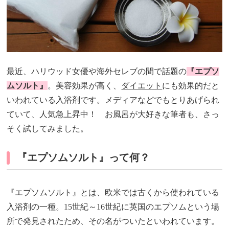
最近、ハリウッド女優や海外セレブの間で話題の
『エプソ
ムソルト』
。美容効果が高く、
ダイエット
にも効果的だと
いわれている入浴剤です。メディアなどでもとりあげられ
ていて、人気急上昇中！ お風呂が大好きな筆者も、さっ
そく試してみました。
『エプソムソルト』って何？
『エプソムソルト』とは、欧米では古くから使われている
入浴剤の一種。15世紀～16世紀に英国のエプソムという場
所で発見されたため、その名がついたといわれています。