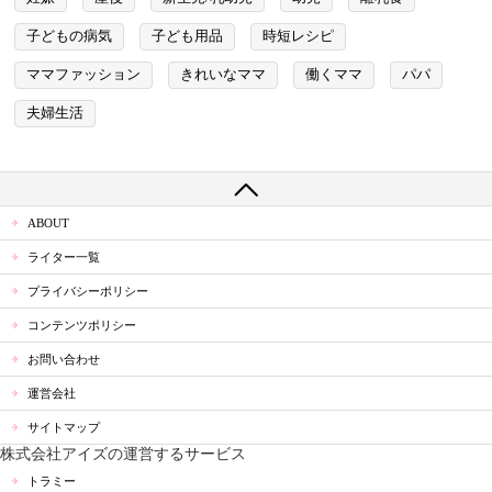
子どもの病気
子ども用品
時短レシピ
ママファッション
きれいなママ
働くママ
パパ
夫婦生活
ABOUT
ライター一覧
プライバシーポリシー
コンテンツポリシー
お問い合わせ
運営会社
サイトマップ
株式会社アイズの運営するサービス
トラミー