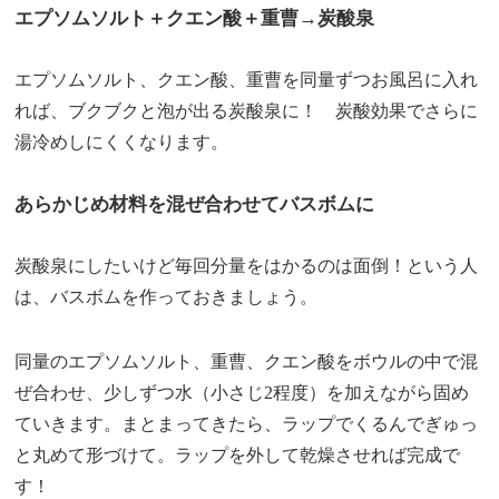
エプソムソルト＋クエン酸＋重曹→炭酸泉
エプソムソルト、クエン酸、重曹を同量ずつお風呂に入れ
れば、ブクブクと泡が出る炭酸泉に！ 炭酸効果でさらに
湯冷めしにくくなります。
あらかじめ材料を混ぜ合わせてバスボムに
炭酸泉にしたいけど毎回分量をはかるのは面倒！という人
は、バスボムを作っておきましょう。
同量のエプソムソルト、重曹、クエン酸をボウルの中で混
ぜ合わせ、少しずつ水（小さじ2程度）を加えながら固め
ていきます。まとまってきたら、ラップでくるんでぎゅっ
と丸めて形づけて。ラップを外して乾燥させれば完成で
す！