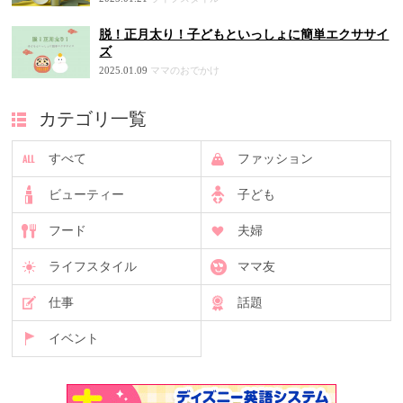
脱！正月太り！子どもといっしょに簡単エクササイ
ズ
2025.01.09
ママのおでかけ
カテゴリ一覧
すべて
ファッション
ビューティー
子ども
フード
夫婦
ライフスタイル
ママ友
仕事
話題
イベント